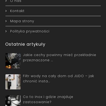
O nas
Kontakt
Mapa strony
Polityka prywatności
Ostatnie artykuły
Jakie cechy powinny mieć przekładnie
przeznaczone …
Filtr wody na cały dom od JUDO – jak
chronić insta…
Co to inox i gdzie znajduje
zastosowanie?