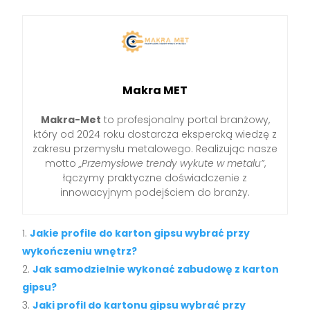
Makra MET
Makra-Met
to profesjonalny portal branżowy,
który od 2024 roku dostarcza ekspercką wiedzę z
zakresu przemysłu metalowego. Realizując nasze
motto
„Przemysłowe trendy wykute w metalu”
,
łączymy praktyczne doświadczenie z
innowacyjnym podejściem do branży.
Jakie profile do karton gipsu wybrać przy
wykończeniu wnętrz?
Jak samodzielnie wykonać zabudowę z karton
gipsu?
Jaki profil do kartonu gipsu wybrać przy