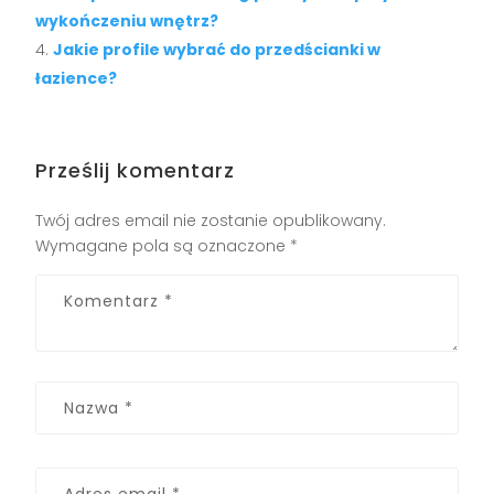
wykończeniu wnętrz?
Jakie profile wybrać do przedścianki w
łazience?
Prześlij komentarz
Twój adres email nie zostanie opublikowany.
Wymagane pola są oznaczone
*