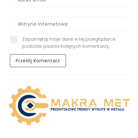
Zapamiętaj moje dane w tej przeglądarce
podczas pisania kolejnych komentarzy.