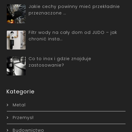
Jakie cechy powinny mieć przekładnie
przeznaczone …
Filtr wody na cały dom od JUDO – jak
chronić insta…
Co to inox i gdzie znajduje
zastosowanie?
Kategorie
Metal
Przemysł
Budownictwo