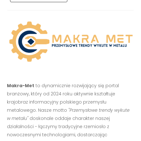
Makra-Met
to dynamicznie rozwijający się portal
branżowy, który od 2024 roku aktywnie kształtuje
krajobraz informacyjny polskiego przemysłu
metalowego. Nasze motto
"Przemysłowe trendy wykute
w metalu"
doskonale oddaje charakter naszej
działalności - łączymy tradycyjne rzemiosło z
nowoczesnymi technologiami, dostarczając