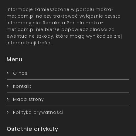
Informacje zamieszczone w portalu makra-
met.com.pl należy traktować wyłącznie czysto
informacyjnie. Redakcja Portalu makra-
met.com.pl nie bierze odpowiedzialności za
ewentualne szkody, które mogą wynikać ze złej
interpretacji treści.
Menu
O nas
Kontakt
Mapa strony
Polityka prywatności
Ostatnie artykuły