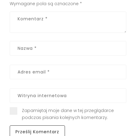
Wymagane pola są oznaczone
*
Zapamiętaj moje dane w tej przeglądarce
podczas pisania kolejnych komentarzy.