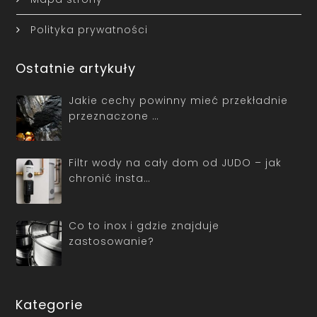
Polityka prywatności
Ostatnie artykuły
Jakie cechy powinny mieć przekładnie
przeznaczone …
Filtr wody na cały dom od JUDO – jak
chronić insta…
Co to inox i gdzie znajduje
zastosowanie?
Kategorie