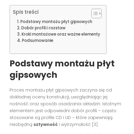
Spis treści
Podstawy montażu płyt gipsowych
Dobór profili i rozstaw
Kroki montażowe oraz ważne elementy
Podsumowanie
Podstawy montażu płyt
gipsowych
Proces montażu płyt gipsowych zaczyna się od
dokładnej oceny konstrukcji, uwzględniając jej
nośność oraz sposób osadzania okładzin. Istotnym
elementem jest odpowiedni dobór profili – często
stosowane są profile CD i UD – które zapewniają
niezbędną
sztywność
i wytrzymałość [3].