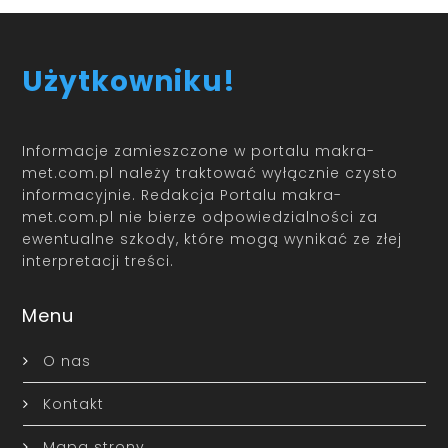
Użytkowniku!
Informacje zamieszczone w portalu makra-
met.com.pl należy traktować wyłącznie czysto
informacyjnie. Redakcja Portalu makra-
met.com.pl nie bierze odpowiedzialności za
ewentualne szkody, które mogą wynikać ze złej
interpretacji treści.
Menu
O nas
Kontakt
Mapa strony