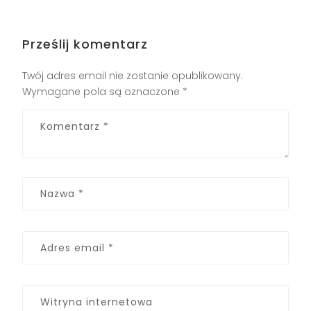
Prześlij komentarz
Twój adres email nie zostanie opublikowany.
Wymagane pola są oznaczone
*