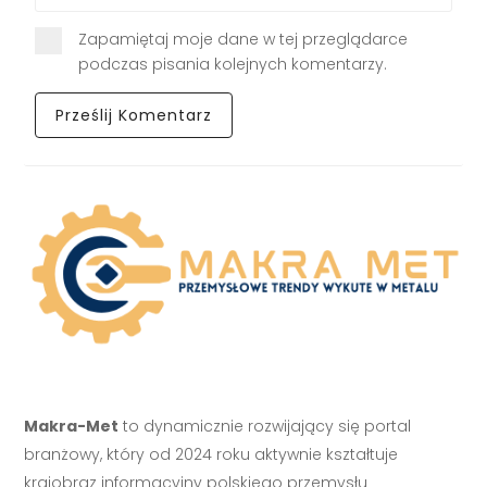
Zapamiętaj moje dane w tej przeglądarce
podczas pisania kolejnych komentarzy.
Makra-Met
to dynamicznie rozwijający się portal
branżowy, który od 2024 roku aktywnie kształtuje
krajobraz informacyjny polskiego przemysłu