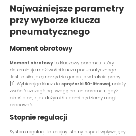
Najważniejsze parametry
przy wyborze klucza
pneumatycznego
Moment obrotowy
Moment obrotowy
to kluczowy parametr, który
determinuje możliwości klucza pneumatycznego.
Jest to siła, jaką narzędzie generuje w trakcie pracy
[1]. Wybierając klucz do
sprężarki 50-litrowej
, należy
zwrócić szczególną uwagę na ten parametr, gdyż
określa on, z jak dużymi śrubami będziemy mogli
pracować.
Stopnie regulacji
System regulacji to kolejny istotny aspekt wpływający