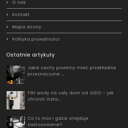
O nas
Kontakt
Mapa strony
Polityka prywatności
Ostatnie artykuły
Jakie cechy powinny mieć przekładnie
przeznaczone …
Filtr wody na cały dom od JUDO – jak
chronić insta…
Co to inox i gdzie znajduje
zastosowanie?