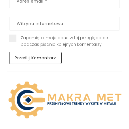
Zapamiętaj moje dane w tej przeglądarce
podczas pisania kolejnych komentarzy.