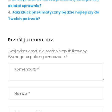
działał sprawnie?
Jaki klucz pneumatyczny będzie najlepszy do
Twoich potrzeb?
Prześlij komentarz
Twój adres email nie zostanie opublikowany.
Wymagane pola są oznaczone
*