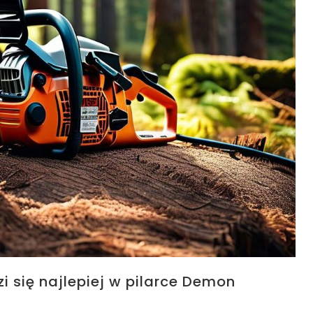
 się najlepiej w pilarce Demon