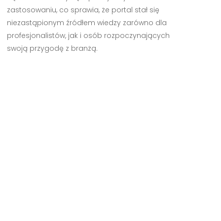
zastosowaniu, co sprawia, że portal stał się
niezastąpionym źródłem wiedzy zarówno dla
profesjonalistów, jak i osób rozpoczynających
swoją przygodę z branżą.