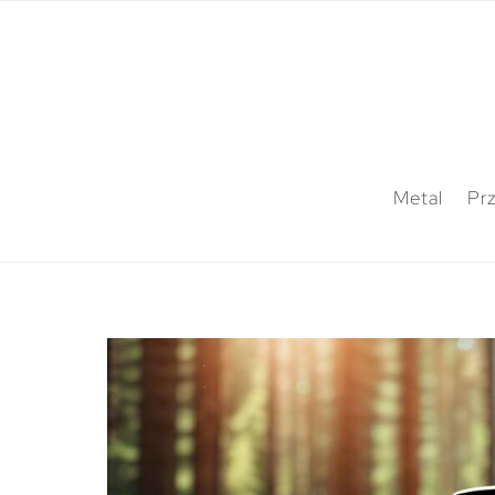
Metal
Pr