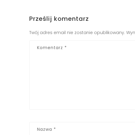
Prześlij komentarz
Twój adres email nie zostanie opublikowany.
Wym