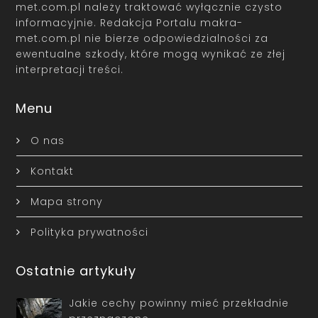
met.com.pl należy traktować wyłącznie czysto
informacyjnie. Redakcja Portalu makra-
met.com.pl nie bierze odpowiedzialności za
ewentualne szkody, które mogą wynikać ze złej
interpretacji treści.
Menu
O nas
Kontakt
Mapa strony
Polityka prywatności
Ostatnie artykuły
Jakie cechy powinny mieć przekładnie