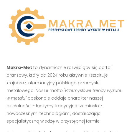
Makra-Met
to dynamicznie rozwijający się portal
branżowy, który od 2024 roku aktywnie kształtuje
krajobraz informacyjny polskiego przemysłu
metalowego. Nasze motto
"Przemysłowe trendy wykute
w metalu"
doskonale oddaje charakter naszej
działalności - łączymy tradycyjne rzemiosło z
nowoczesnymi technologiami, dostarczając
specjalistyczną wiedzę w przystępnej formie.