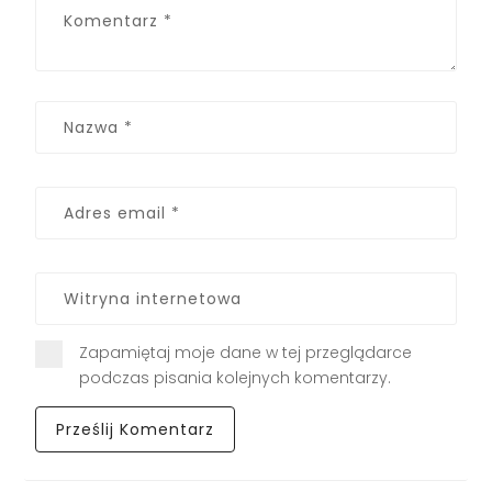
Zapamiętaj moje dane w tej przeglądarce
podczas pisania kolejnych komentarzy.