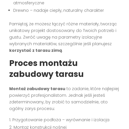
atmosferyczne
Drewno – nadaje ciepły, naturalny charakter
Pamiętaj, że możesz łączyć różne materiały, tworząc
unikatowy projekt dostosowany do Twoich potrzeb i
gustu. Zwróć uwagę na parametry izolacyjne
wybranych materiałów, szczególnie jeśli planujesz
korzystać z tarasu zimą
.
Proces montażu
zabudowy tarasu
Montaż zabudowy tarasu
to zadanie, które najlepiej
powierzyć profesjonalistom. Jednak jeśli jesteś
zdeterminowany, by zrobić to samodzielnie, oto
ogólny zarys procesu:
Przygotowanie podłoża – wyrównanie i izolacja
Montaż konstrukcji nośnej