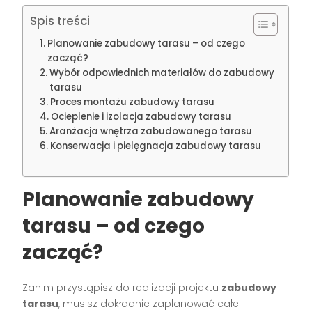
Spis treści
Planowanie zabudowy tarasu – od czego
zacząć?
Wybór odpowiednich materiałów do zabudowy
tarasu
Proces montażu zabudowy tarasu
Ocieplenie i izolacja zabudowy tarasu
Aranżacja wnętrza zabudowanego tarasu
Konserwacja i pielęgnacja zabudowy tarasu
Planowanie zabudowy
tarasu – od czego
zacząć?
Zanim przystąpisz do realizacji projektu
zabudowy
tarasu
, musisz dokładnie zaplanować całe