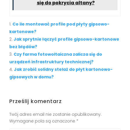
się do pokrycia altany?
Co ile montować profile pod płyty gipsowo-
kartonowe?
Jak sprytnie łączyć profile gipsowo-kartonowe
bez błędów?
Czy farma fotowoltaiczna zalicza się do
urządzeń infrastruktury technicznej?
Jak zrobić solidny stelaż do płyt kartonowo-
gipsowych w domu?
Prześlij komentarz
Twój adres email nie zostanie opublikowany.
Wymagane pola są oznaczone
*