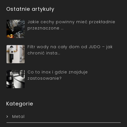
Ostatnie artykuły
Jakie cechy powinny mieć przekładnie
przeznaczone …
Filtr wody na cały dom od JUDO – jak
chronić insta…
Co to inox i gdzie znajduje
zastosowanie?
Kategorie
Metal