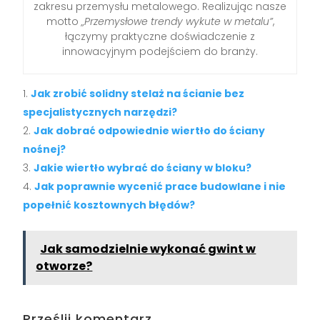
zakresu przemysłu metalowego. Realizując nasze
motto
„Przemysłowe trendy wykute w metalu”
,
łączymy praktyczne doświadczenie z
innowacyjnym podejściem do branży.
Jak zrobić solidny stelaż na ścianie bez
specjalistycznych narzędzi?
Jak dobrać odpowiednie wiertło do ściany
nośnej?
Jakie wiertło wybrać do ściany w bloku?
Jak poprawnie wycenić prace budowlane i nie
popełnić kosztownych błędów?
Jak samodzielnie wykonać gwint w
otworze?
Prześlij komentarz