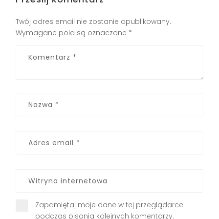
Twój adres email nie zostanie opublikowany.
Wymagane pola są oznaczone
*
Zapamiętaj moje dane w tej przeglądarce
podczas pisania kolejnych komentarzy.