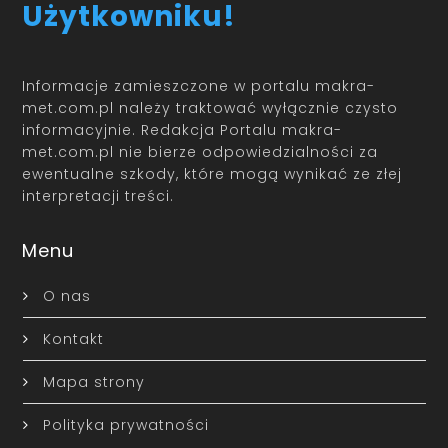
Użytkowniku!
Informacje zamieszczone w portalu makra-
met.com.pl należy traktować wyłącznie czysto
informacyjnie. Redakcja Portalu makra-
met.com.pl nie bierze odpowiedzialności za
ewentualne szkody, które mogą wynikać ze złej
interpretacji treści.
Menu
O nas
Kontakt
Mapa strony
Polityka prywatności