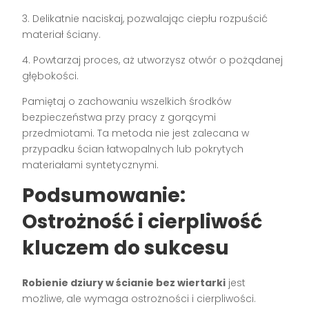
3. Delikatnie naciskaj, pozwalając ciepłu rozpuścić
materiał ściany.
4. Powtarzaj proces, aż utworzysz otwór o pożądanej
głębokości.
Pamiętaj o zachowaniu wszelkich środków
bezpieczeństwa przy pracy z gorącymi
przedmiotami. Ta metoda nie jest zalecana w
przypadku ścian łatwopalnych lub pokrytych
materiałami syntetycznymi.
Podsumowanie:
Ostrożność i cierpliwość
kluczem do sukcesu
Robienie dziury w ścianie bez wiertarki
jest
możliwe, ale wymaga ostrożności i cierpliwości.