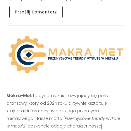
Makra-Met
to dynamicznie rozwijający się portal
branżowy, który od 2024 roku aktywnie kształtuje
krajobraz informacyjny polskiego przemysłu
metalowego. Nasze motto
"Przemysłowe trendy wykute
w metalu"
doskonale oddaje charakter naszej