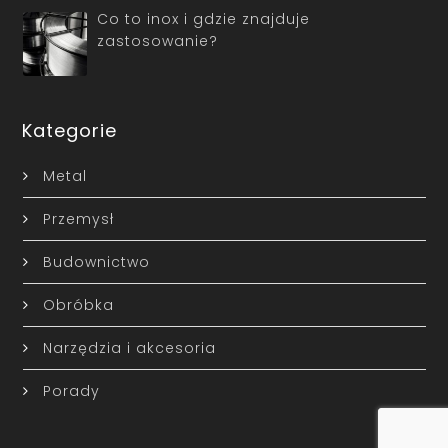
Co to inox i gdzie znajduje
zastosowanie?
Kategorie
Metal
Przemysł
Budownictwo
Obróbka
Narzędzia i akcesoria
Porady