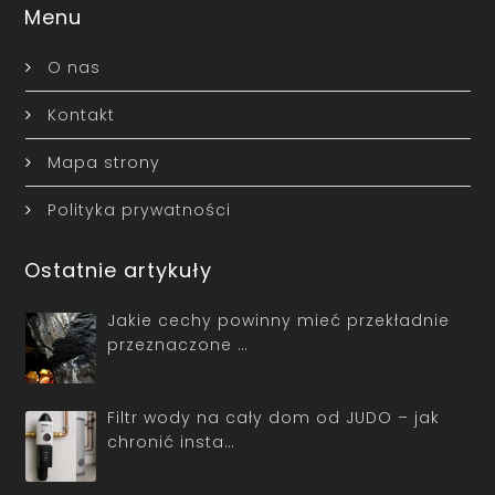
Menu
O nas
Kontakt
Mapa strony
Polityka prywatności
Ostatnie artykuły
Jakie cechy powinny mieć przekładnie
przeznaczone …
Filtr wody na cały dom od JUDO – jak
chronić insta…