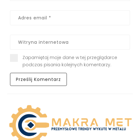
Zapamiętaj moje dane w tej przeglądarce
podczas pisania kolejnych komentarzy.