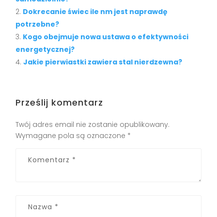
Dokrecanie świec ile nm jest naprawdę
potrzebne?
Kogo obejmuje nowa ustawa o efektywności
energetycznej?
Jakie pierwiastki zawiera stal nierdzewna?
Prześlij komentarz
Twój adres email nie zostanie opublikowany.
Wymagane pola są oznaczone
*