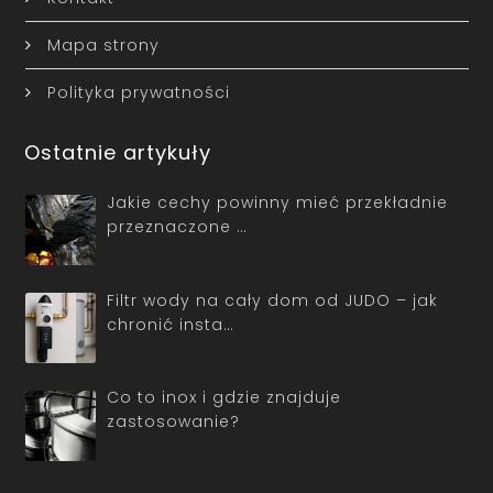
Mapa strony
Polityka prywatności
Ostatnie artykuły
Jakie cechy powinny mieć przekładnie
przeznaczone …
Filtr wody na cały dom od JUDO – jak
chronić insta…
Co to inox i gdzie znajduje
zastosowanie?