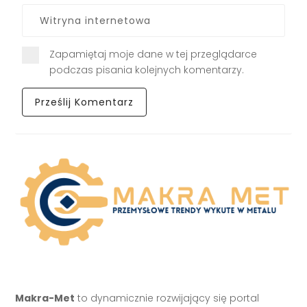
Zapamiętaj moje dane w tej przeglądarce
podczas pisania kolejnych komentarzy.
Makra-Met
to dynamicznie rozwijający się portal