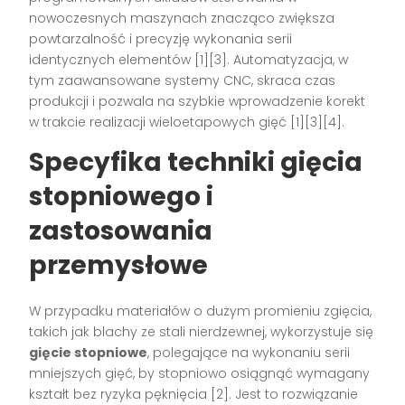
nowoczesnych maszynach znacząco zwiększa
powtarzalność i precyzję wykonania serii
identycznych elementów [1][3]. Automatyzacja, w
tym zaawansowane systemy CNC, skraca czas
produkcji i pozwala na szybkie wprowadzenie korekt
w trakcie realizacji wieloetapowych gięć [1][3][4].
Specyfika techniki gięcia
stopniowego i
zastosowania
przemysłowe
W przypadku materiałów o dużym promieniu zgięcia,
takich jak blachy ze stali nierdzewnej, wykorzystuje się
gięcie stopniowe
, polegające na wykonaniu serii
mniejszych gięć, by stopniowo osiągnąć wymagany
kształt bez ryzyka pęknięcia [2]. Jest to rozwiązanie