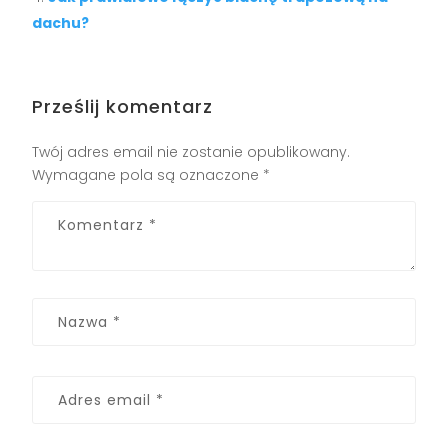
dachu?
Prześlij komentarz
Twój adres email nie zostanie opublikowany.
Wymagane pola są oznaczone
*