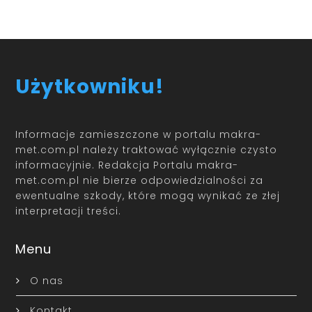
Użytkowniku!
Informacje zamieszczone w portalu makra-
met.com.pl należy traktować wyłącznie czysto
informacyjnie. Redakcja Portalu makra-
met.com.pl nie bierze odpowiedzialności za
ewentualne szkody, które mogą wynikać ze złej
interpretacji treści.
Menu
O nas
Kontakt