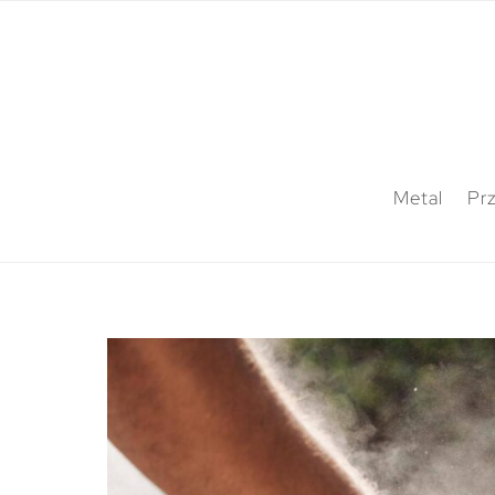
Metal
Pr