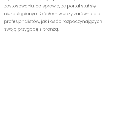
zastosowaniu, co sprawia, że portal stał się
niezastąpionym źródłem wiedzy zarówno dla
profesjonalistów, jak i osób rozpoczynających
swoją przygodę z branżą.