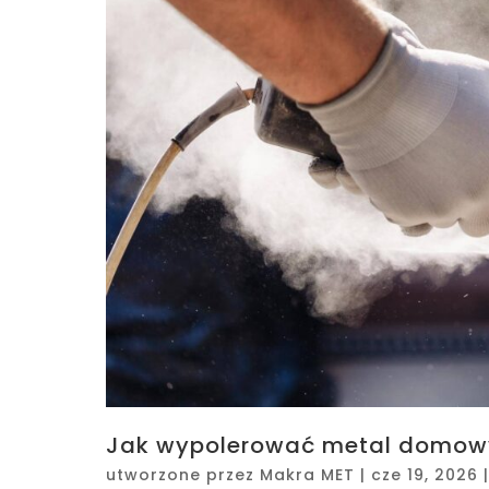
Jak wypolerować metal domow
utworzone przez
Makra MET
|
cze 19, 2026