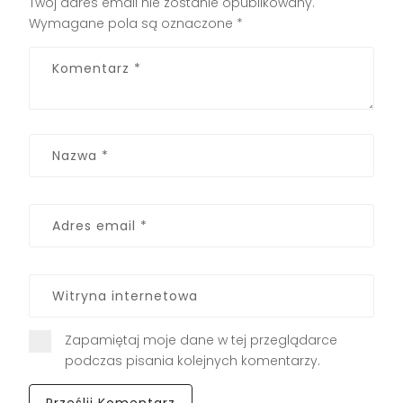
Twój adres email nie zostanie opublikowany.
Wymagane pola są oznaczone
*
Zapamiętaj moje dane w tej przeglądarce
podczas pisania kolejnych komentarzy.