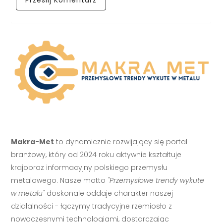
Makra-Met
to dynamicznie rozwijający się portal
branżowy, który od 2024 roku aktywnie kształtuje
krajobraz informacyjny polskiego przemysłu
metalowego. Nasze motto
"Przemysłowe trendy wykute
w metalu"
doskonale oddaje charakter naszej
działalności - łączymy tradycyjne rzemiosło z
nowoczesnymi technologiami, dostarczając