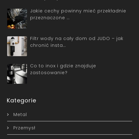
Jakie cechy powinny mieć przekładnie
przeznaczone …
Filtr wody na cały dom od JUDO – jak
chronić insta…
Co to inox i gdzie znajduje
zastosowanie?
Kategorie
Metal
Przemysł