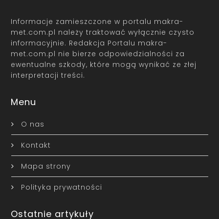
Informacje zamieszczone w portalu makra-
met.com.pl należy traktować wyłącznie czysto
informacyjnie. Redakcja Portalu makra-
met.com.pl nie bierze odpowiedzialności za
ewentualne szkody, które mogą wynikać ze złej
interpretacji treści.
Menu
O nas
Kontakt
Mapa strony
Polityka prywatności
Ostatnie artykuły