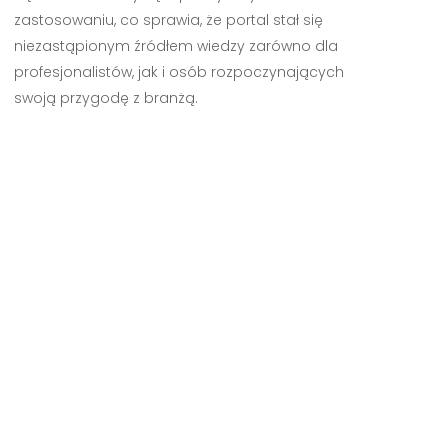
zastosowaniu, co sprawia, że portal stał się
niezastąpionym źródłem wiedzy zarówno dla
profesjonalistów, jak i osób rozpoczynających
swoją przygodę z branżą.