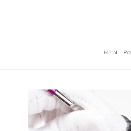
Metal
Pr