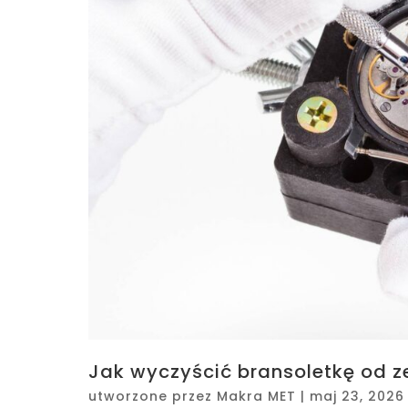
Jak wyczyścić bransoletkę od
utworzone przez
Makra MET
|
maj 23, 2026