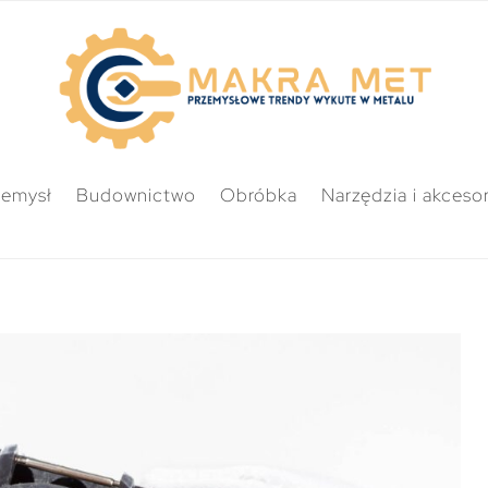
zemysł
Budownictwo
Obróbka
Narzędzia i akcesor