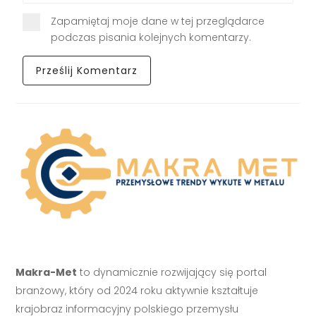
Zapamiętaj moje dane w tej przeglądarce
podczas pisania kolejnych komentarzy.
Makra-Met
to dynamicznie rozwijający się portal
branżowy, który od 2024 roku aktywnie kształtuje
krajobraz informacyjny polskiego przemysłu