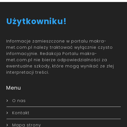
Użytkowniku!
Informacje zamieszczone w portalu makra-
met.com.pl należy traktować wyłącznie czysto
informacyjnie. Redakcja Portalu makra-
met.com.pl nie bierze odpowiedzialności za
ewentualne szkody, które mogą wynikać ze złej
interpretacji treści.
Menu
O nas
Kontakt
Mapa strony