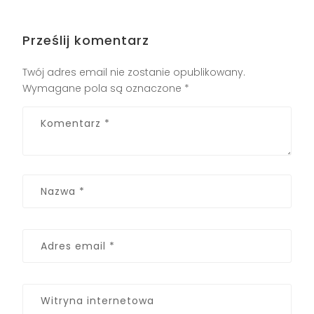
Prześlij komentarz
Twój adres email nie zostanie opublikowany.
Wymagane pola są oznaczone
*