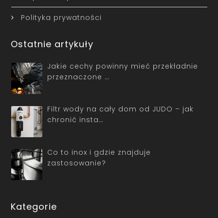
Polityka prywatności
Ostatnie artykuły
Jakie cechy powinny mieć przekładnie
przeznaczone …
Filtr wody na cały dom od JUDO – jak
chronić insta…
Co to inox i gdzie znajduje
zastosowanie?
Kategorie