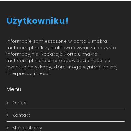
Użytkowniku!
Informacje zamieszczone w portalu makra-
met.com.pl należy traktować wyłącznie czysto
informacyjnie. Redakcja Portalu makra-
met.com.pl nie bierze odpowiedzialności za
ewentualne szkody, które mogą wynikać ze złej
interpretacji treści.
Menu
O nas
Kontakt
Mapa strony