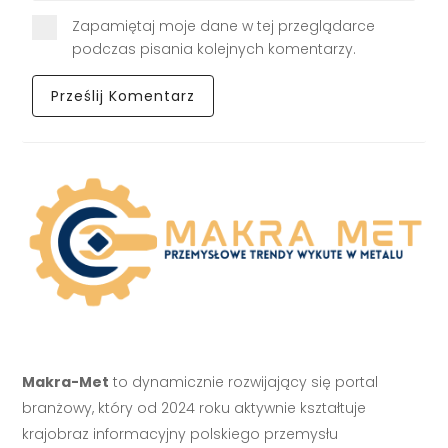
Zapamiętaj moje dane w tej przeglądarce
podczas pisania kolejnych komentarzy.
Makra-Met
to dynamicznie rozwijający się portal
branżowy, który od 2024 roku aktywnie kształtuje
krajobraz informacyjny polskiego przemysłu