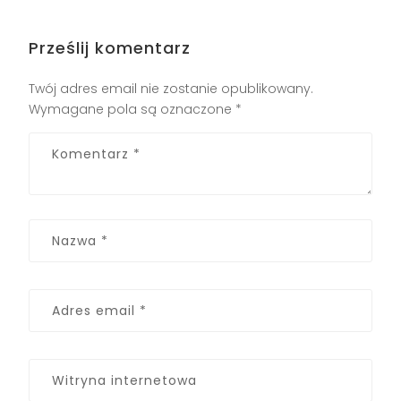
Prześlij komentarz
Twój adres email nie zostanie opublikowany.
Wymagane pola są oznaczone
*