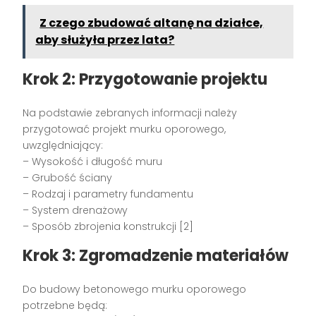
Z czego zbudować altanę na działce,
aby służyła przez lata?
Krok 2: Przygotowanie projektu
Na podstawie zebranych informacji należy
przygotować projekt murku oporowego,
uwzględniający:
– Wysokość i długość muru
– Grubość ściany
– Rodzaj i parametry fundamentu
– System drenażowy
– Sposób zbrojenia konstrukcji [2]
Krok 3: Zgromadzenie materiałów
Do budowy betonowego murku oporowego
potrzebne będą: