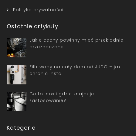
Polityka prywatności
Ostatnie artykuły
Jakie cechy powinny mieć przekładnie
przeznaczone …
Filtr wody na cały dom od JUDO – jak
chronić insta…
Co to inox i gdzie znajduje
zastosowanie?
Kategorie