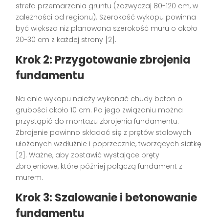
strefa przemarzania gruntu (zazwyczaj 80-120 cm, w
zależności od regionu). Szerokość wykopu powinna
być większa niż planowana szerokość muru o około
20-30 cm z każdej strony [2].
Krok 2: Przygotowanie zbrojenia
fundamentu
Na dnie wykopu należy wykonać chudy beton o
grubości około 10 cm. Po jego związaniu można
przystąpić do montażu zbrojenia fundamentu.
Zbrojenie powinno składać się z prętów stalowych
ułożonych wzdłużnie i poprzecznie, tworzących siatkę
[2]. Ważne, aby zostawić wystające pręty
zbrojeniowe, które później połączą fundament z
murem.
Krok 3: Szalowanie i betonowanie
fundamentu