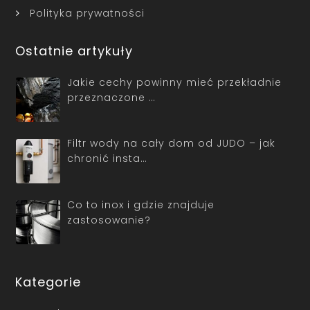
Polityka prywatności
Ostatnie artykuły
Jakie cechy powinny mieć przekładnie
przeznaczone …
Filtr wody na cały dom od JUDO – jak
chronić insta…
Co to inox i gdzie znajduje
zastosowanie?
Kategorie