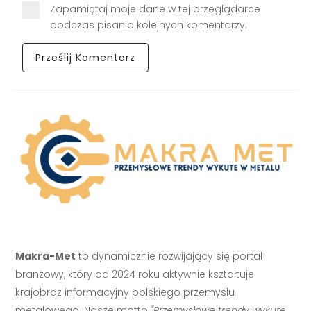
Zapamiętaj moje dane w tej przeglądarce
podczas pisania kolejnych komentarzy.
Makra-Met
to dynamicznie rozwijający się portal
branżowy, który od 2024 roku aktywnie kształtuje
krajobraz informacyjny polskiego przemysłu
metalowego. Nasze motto
"Przemysłowe trendy wykute