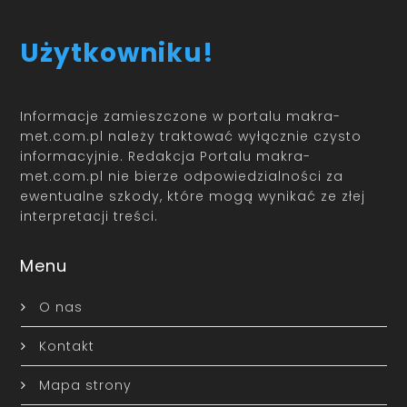
Użytkowniku!
Informacje zamieszczone w portalu makra-
met.com.pl należy traktować wyłącznie czysto
informacyjnie. Redakcja Portalu makra-
met.com.pl nie bierze odpowiedzialności za
ewentualne szkody, które mogą wynikać ze złej
interpretacji treści.
Menu
O nas
Kontakt
Mapa strony