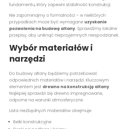
fundamentu, który zapewni stabilność konstrukcji.
Nie zapominajmy o formalności – w niektórych
przypadkach może być wymagane
uzyskanie
pozwolenia na budowę altany
. Sprawdźmy lokalne
przepisy, aby uniknąć nieprzyjemnych niespodzianek.
Wybór materiałów i
narzędzi
Do budowy altany będziemy potrzebować
odpowiednich materiałów i narzędzi. Kluczowym
elementem jest
drewno na konstrukcję altany
.
Najlepiej sprawdzi się drewno impregnowane,
odporne na warunki atmosferyczne.
Lista niezbędnych materiałów obejmuje:
Belki konstrukcyjne