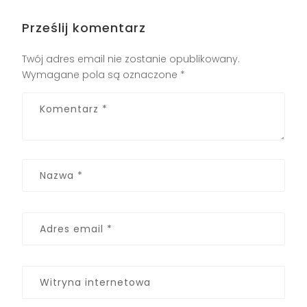
Prześlij komentarz
Twój adres email nie zostanie opublikowany.
Wymagane pola są oznaczone
*