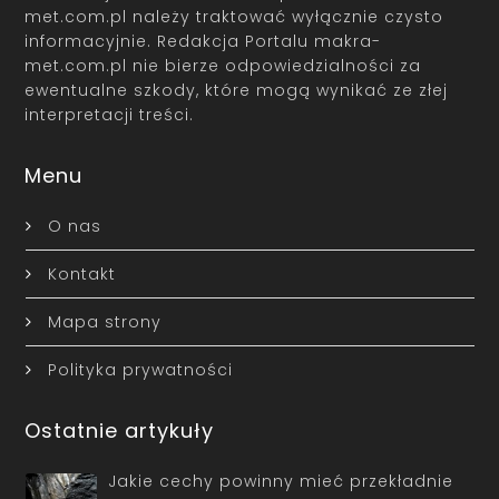
met.com.pl należy traktować wyłącznie czysto
informacyjnie. Redakcja Portalu makra-
met.com.pl nie bierze odpowiedzialności za
ewentualne szkody, które mogą wynikać ze złej
interpretacji treści.
Menu
O nas
Kontakt
Mapa strony
Polityka prywatności
Ostatnie artykuły
Jakie cechy powinny mieć przekładnie