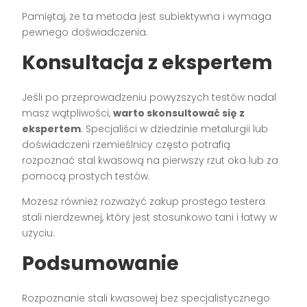
Pamiętaj, że ta metoda jest subiektywna i wymaga
pewnego doświadczenia.
Konsultacja z ekspertem
Jeśli po przeprowadzeniu powyższych testów nadal
masz wątpliwości,
warto skonsultować się z
ekspertem
. Specjaliści w dziedzinie metalurgii lub
doświadczeni rzemieślnicy często potrafią
rozpoznać stal kwasową na pierwszy rzut oka lub za
pomocą prostych testów.
Możesz również rozważyć zakup prostego testera
stali nierdzewnej, który jest stosunkowo tani i łatwy w
użyciu.
Podsumowanie
Rozpoznanie stali kwasowej bez specjalistycznego