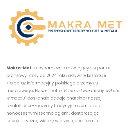
Makra-Met
to dynamicznie rozwijający się portal
branżowy, który od 2024 roku aktywnie kształtuje
krajobraz informacyjny polskiego przemysłu
metalowego. Nasze motto
"Przemysłowe trendy wykute
w metalu"
doskonale oddaje charakter naszej
działalności - łączymy tradycyjne rzemiosło z
nowoczesnymi technologiami, dostarczając
specjalistyczną wiedzę w przystępnej formie.