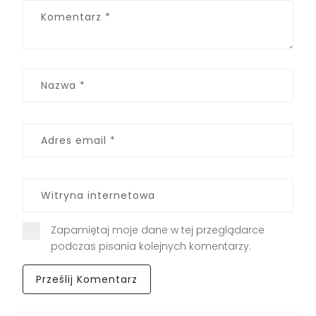
Zapamiętaj moje dane w tej przeglądarce
podczas pisania kolejnych komentarzy.