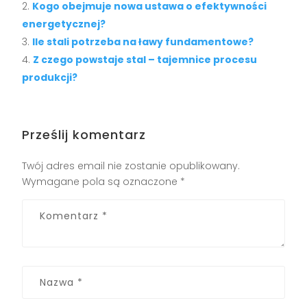
Kogo obejmuje nowa ustawa o efektywności
energetycznej?
Ile stali potrzeba na ławy fundamentowe?
Z czego powstaje stal – tajemnice procesu
produkcji?
Prześlij komentarz
Twój adres email nie zostanie opublikowany.
Wymagane pola są oznaczone
*