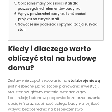
Obliczanie masy oraz ilości stali dla
poszczególnych elementów budynku
Wpływ powierzchni budynku i złożoności
projektu na zużycie stali
Nowoczesne podejścia i optymalizacja zużycia
stali
Kiedy i dlaczego warto
obliczyć stal na budowę
domu?
Zestawienie zapotrzebowania na
stal zbrojeniową
jest niezbędne już na etapie planowania inwestycji.
Stal stanowi główny materiał wzmacniający
konstrukcję betonową, odpowiada za przenoszenie
obciążeń oraz stabilność całego budynku. Jej ilość
wpływa bezpośrednio na bezpieczeństwo