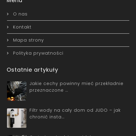
Menu
O nas
Kontakt
Mapa strony
Polityka prywatności
Ostatnie artykuły
Jakie cechy powinny mieć przekładnie
przeznaczone …
Filtr wody na cały dom od JUDO – jak
chronić insta…