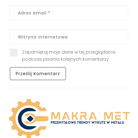
Zapamiętaj moje dane w tej przeglądarce
podczas pisania kolejnych komentarzy.