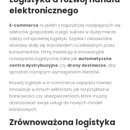
elektronicznego
E-commerce
to jeden z najszybciej rozwijających się
sektorów gospodarki, a jego sukces w dużej mierze
zależy od sprawnej logistyki. Szybkie i niezawodne
dostawy stały się standardem oczekiwanym przez
konsumentów. Firmy inwestują w innowacyjne
rozwiązania logistyczne, takie jak
automatyczne
centra dystrybucyjne
czy
drony dostawcze
, aby
sprostać rosnącym wymaganiom klientów.
Rozwój logistyki w e-commerce napędza również
innowacje w innych sektorach, jak na przykład w
bankowości czy ubezpieczeniach, które muszą
dostosować swoje usługi do nowych modeli
biznesowych.
Zrównoważona logistyka