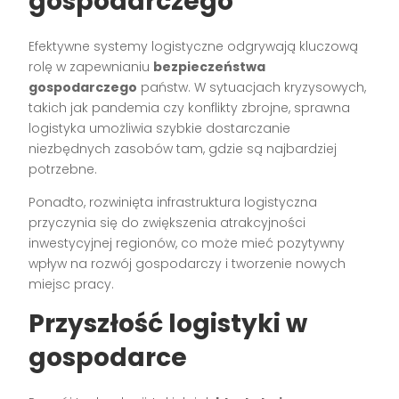
gospodarczego
Efektywne systemy logistyczne odgrywają kluczową
rolę w zapewnianiu
bezpieczeństwa
gospodarczego
państw. W sytuacjach kryzysowych,
takich jak pandemia czy konflikty zbrojne, sprawna
logistyka umożliwia szybkie dostarczanie
niezbędnych zasobów tam, gdzie są najbardziej
potrzebne.
Ponadto, rozwinięta infrastruktura logistyczna
przyczynia się do zwiększenia atrakcyjności
inwestycyjnej regionów, co może mieć pozytywny
wpływ na rozwój gospodarczy i tworzenie nowych
miejsc pracy.
Przyszłość logistyki w
gospodarce