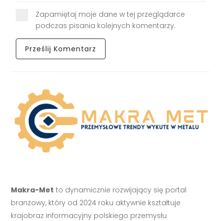
Zapamiętaj moje dane w tej przeglądarce
podczas pisania kolejnych komentarzy.
Makra-Met
to dynamicznie rozwijający się portal
branżowy, który od 2024 roku aktywnie kształtuje
krajobraz informacyjny polskiego przemysłu