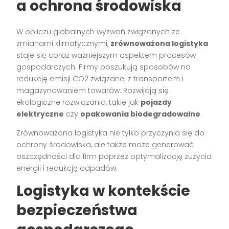
a ochrona środowiska
W obliczu globalnych wyzwań związanych ze
zmianami klimatycznymi,
zrównoważona logistyka
staje się coraz ważniejszym aspektem procesów
gospodarczych. Firmy poszukują sposobów na
redukcję emisji CO2 związanej z transportem i
magazynowaniem towarów. Rozwijają się
ekologiczne rozwiązania, takie jak
pojazdy
elektryczne
czy
opakowania biodegradowalne
.
Zrównoważona logistyka nie tylko przyczynia się do
ochrony środowiska, ale także może generować
oszczędności dla firm poprzez optymalizację zużycia
energii i redukcję odpadów.
Logistyka w kontekście
bezpieczeństwa