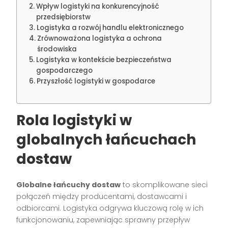
Wpływ logistyki na konkurencyjność
przedsiębiorstw
Logistyka a rozwój handlu elektronicznego
Zrównoważona logistyka a ochrona
środowiska
Logistyka w kontekście bezpieczeństwa
gospodarczego
Przyszłość logistyki w gospodarce
Rola logistyki w
globalnych łańcuchach
dostaw
Globalne łańcuchy dostaw
to skomplikowane sieci
połączeń między producentami, dostawcami i
odbiorcami. Logistyka odgrywa kluczową rolę w ich
funkcjonowaniu, zapewniając sprawny przepływ