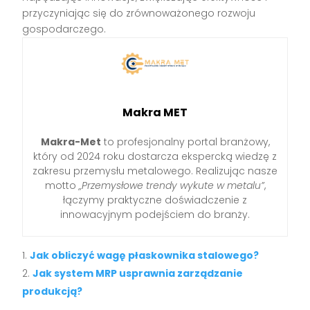
przyczyniając się do zrównoważonego rozwoju
gospodarczego.
Makra MET
Makra-Met
to profesjonalny portal branżowy,
który od 2024 roku dostarcza ekspercką wiedzę z
zakresu przemysłu metalowego. Realizując nasze
motto
„Przemysłowe trendy wykute w metalu”
,
łączymy praktyczne doświadczenie z
innowacyjnym podejściem do branży.
Jak obliczyć wagę płaskownika stalowego?
Jak system MRP usprawnia zarządzanie
produkcją?