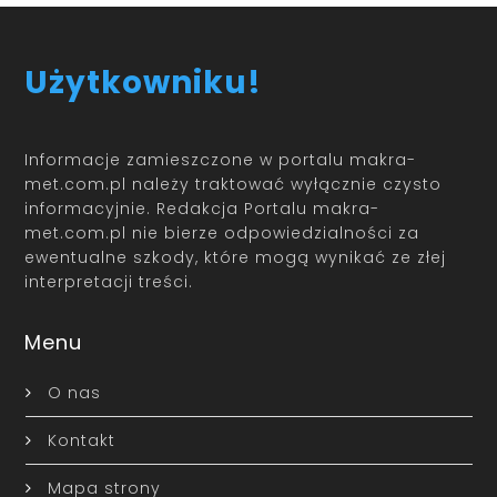
Użytkowniku!
Informacje zamieszczone w portalu makra-
met.com.pl należy traktować wyłącznie czysto
informacyjnie. Redakcja Portalu makra-
met.com.pl nie bierze odpowiedzialności za
ewentualne szkody, które mogą wynikać ze złej
interpretacji treści.
Menu
O nas
Kontakt
Mapa strony