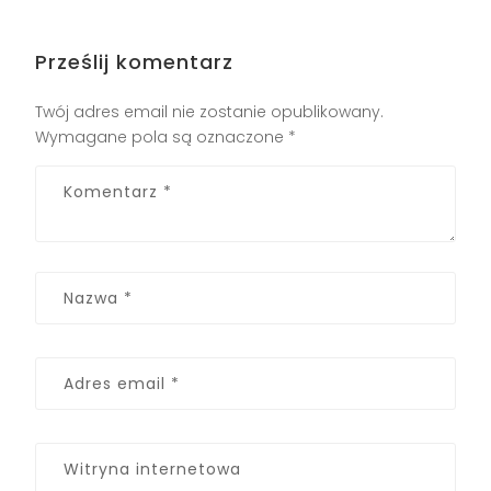
Prześlij komentarz
Twój adres email nie zostanie opublikowany.
Wymagane pola są oznaczone
*