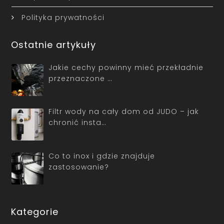
Polityka prywatności
Ostatnie artykuły
Jakie cechy powinny mieć przekładnie
przeznaczone …
Filtr wody na cały dom od JUDO – jak
chronić insta…
Co to inox i gdzie znajduje
zastosowanie?
Kategorie