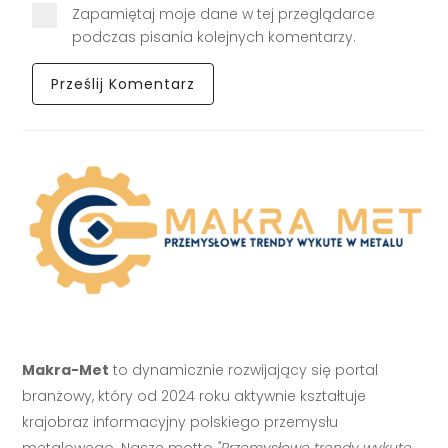
Zapamiętaj moje dane w tej przeglądarce
podczas pisania kolejnych komentarzy.
Makra-Met
to dynamicznie rozwijający się portal
branżowy, który od 2024 roku aktywnie kształtuje
krajobraz informacyjny polskiego przemysłu