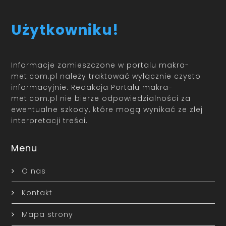
Użytkowniku!
Informacje zamieszczone w portalu makra-
met.com.pl należy traktować wyłącznie czysto
informacyjnie. Redakcja Portalu makra-
met.com.pl nie bierze odpowiedzialności za
ewentualne szkody, które mogą wynikać ze złej
interpretacji treści.
Menu
O nas
Kontakt
Mapa strony