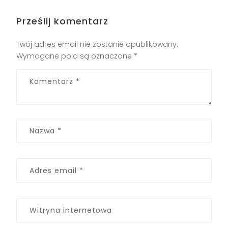
Prześlij komentarz
Twój adres email nie zostanie opublikowany.
Wymagane pola są oznaczone
*