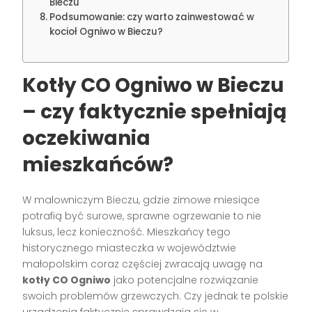
Bieczu
Podsumowanie: czy warto zainwestować w
kocioł Ogniwo w Bieczu?
Kotły CO Ogniwo w Bieczu
– czy faktycznie spełniają
oczekiwania
mieszkańców?
W malowniczym Bieczu, gdzie zimowe miesiące
potrafią być surowe, sprawne ogrzewanie to nie
luksus, lecz konieczność. Mieszkańcy tego
historycznego miasteczka w województwie
małopolskim coraz częściej zwracają uwagę na
kotły CO Ogniwo
jako potencjalne rozwiązanie
swoich problemów grzewczych. Czy jednak te polskie