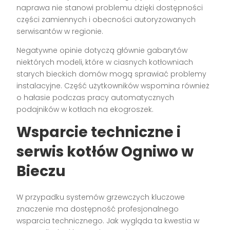
naprawa nie stanowi problemu dzięki dostępności
części zamiennych i obecności autoryzowanych
serwisantów w regionie.
Negatywne opinie dotyczą głównie gabarytów
niektórych modeli, które w ciasnych kotłowniach
starych bieckich domów mogą sprawiać problemy
instalacyjne. Część użytkowników wspomina również
o hałasie podczas pracy automatycznych
podajników w kotłach na ekogroszek.
Wsparcie techniczne i
serwis kotłów Ogniwo w
Bieczu
W przypadku systemów grzewczych kluczowe
znaczenie ma dostępność profesjonalnego
wsparcia technicznego. Jak wygląda ta kwestia w