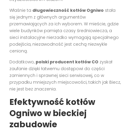
Właśnie ta
długowieczność kotłów Ogniwo
stała
się jednym z głównych argumentów
przemawiających za ich wyborem. W mieście, gdzie
wiele budynków pamięta czasy średniowiecza, a
sieci instalacyjne nierzadko wymagają specjalnego
podejścia, niezawodność jest cechą niezwykle
cenioną.
Dodatkowo,
polski producent kotłów CO
zyskał
zaufanie dzięki łatwemu dostępowi do części
zamiennych i sprawnej sieci serwisowej, co w
przypadku mniejszych miejscowości, takich jak Biecz,
nie jest bez znaczenia.
Efektywność kotłów
Ogniwo w bieckiej
zabudowie