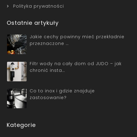
Polityka prywatności
Ostatnie artykuły
Jakie cechy powinny mieć przekładnie
przeznaczone …
Filtr wody na cały dom od JUDO – jak
chronić insta…
Co to inox i gdzie znajduje
zastosowanie?
Kategorie