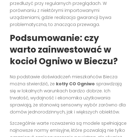
przedłużyć przy regularnych przeglądach. W
porównaniu z niektórymi importowanymi
urządzeniami, gdzie realizacja gwarancji bywa
problematyczna, to znacząca przewaga.
Podsumowanie: czy
warto zainwestować w
kocioł Ogniwo w Bieczu?
Na podstawie doświadczeń mieszkańców Biecza
można stwierdzić, że
kotły CO Ogniwo
sprawdzają
się w lokalnych warunkach bardzo dobrze. Ich
trwałość, wydajność i ekonomika użytkowania
sprawiają, że stanowią sensowny wybór zarówno dla
domów jednorodzinnych, jak i większych obiektów.
Szczególnie warte rozważenia są modele spełniające
najnowsze normy emisyjne, które pozwalają nie tylko