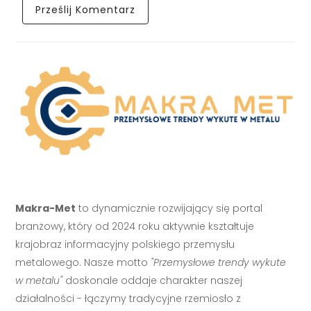
Makra-Met
to dynamicznie rozwijający się portal
branżowy, który od 2024 roku aktywnie kształtuje
krajobraz informacyjny polskiego przemysłu
metalowego. Nasze motto
"Przemysłowe trendy wykute
w metalu"
doskonale oddaje charakter naszej
działalności - łączymy tradycyjne rzemiosło z