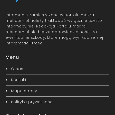
Informacje zamieszczone w portalu makra-
met.com.pl należy traktować wyłącznie czysto
informacyjnie. Redakcja Portalu makra-
met.com.pl nie bierze odpowiedzialności za
ewentualne szkody, które mogą wynikać ze złej
interpretacji treści.
Menu
O nas
Kontakt
Mapa strony
Polityka prywatności