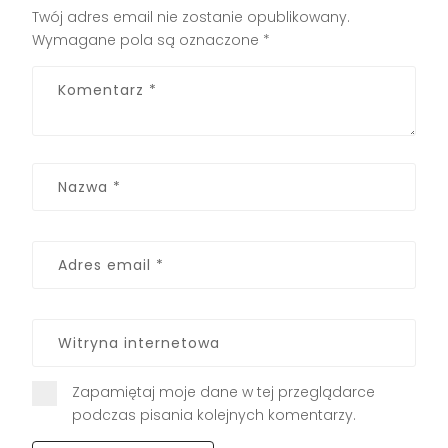
Twój adres email nie zostanie opublikowany.
Wymagane pola są oznaczone
*
Zapamiętaj moje dane w tej przeglądarce
podczas pisania kolejnych komentarzy.