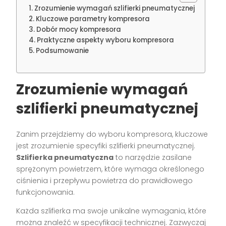
Zrozumienie wymagań szlifierki pneumatycznej
Kluczowe parametry kompresora
Dobór mocy kompresora
Praktyczne aspekty wyboru kompresora
Podsumowanie
Zrozumienie wymagań
szlifierki pneumatycznej
Zanim przejdziemy do wyboru kompresora, kluczowe
jest zrozumienie specyfiki szlifierki pneumatycznej.
Szlifierka pneumatyczna
to narzędzie zasilane
sprężonym powietrzem, które wymaga określonego
ciśnienia i przepływu powietrza do prawidłowego
funkcjonowania.
Każda szlifierka ma swoje unikalne wymagania, które
można znaleźć w specyfikacji technicznej. Zazwyczaj