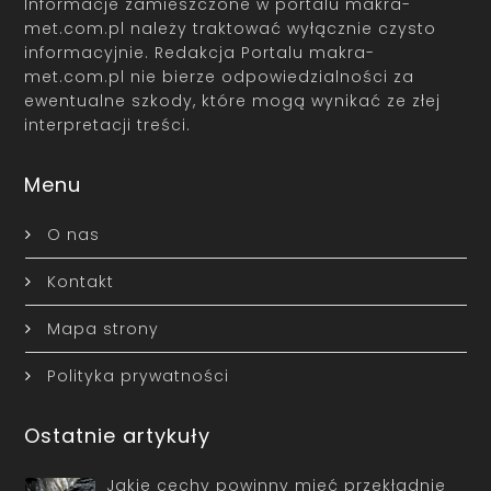
Informacje zamieszczone w portalu makra-
met.com.pl należy traktować wyłącznie czysto
informacyjnie. Redakcja Portalu makra-
met.com.pl nie bierze odpowiedzialności za
ewentualne szkody, które mogą wynikać ze złej
interpretacji treści.
Menu
O nas
Kontakt
Mapa strony
Polityka prywatności
Ostatnie artykuły
Jakie cechy powinny mieć przekładnie