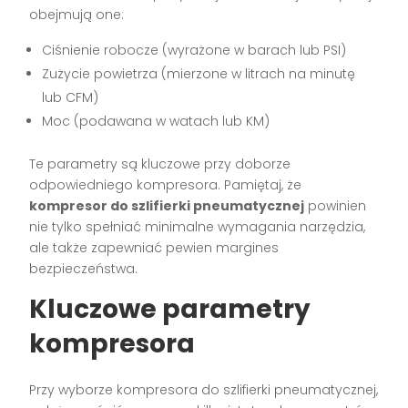
obejmują one:
Ciśnienie robocze (wyrażone w barach lub PSI)
Zużycie powietrza (mierzone w litrach na minutę
lub CFM)
Moc (podawana w watach lub KM)
Te parametry są kluczowe przy doborze
odpowiedniego kompresora. Pamiętaj, że
kompresor do szlifierki pneumatycznej
powinien
nie tylko spełniać minimalne wymagania narzędzia,
ale także zapewniać pewien margines
bezpieczeństwa.
Kluczowe parametry
kompresora
Przy wyborze kompresora do szlifierki pneumatycznej,