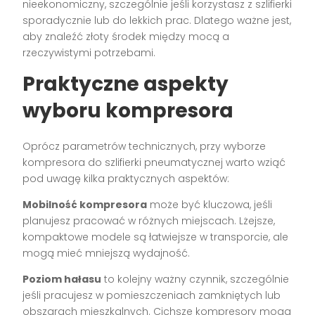
nieekonomiczny, szczególnie jeśli korzystasz z szlifierki
sporadycznie lub do lekkich prac. Dlatego ważne jest,
aby znaleźć złoty środek między mocą a
rzeczywistymi potrzebami.
Praktyczne aspekty
wyboru kompresora
Oprócz parametrów technicznych, przy wyborze
kompresora do szlifierki pneumatycznej warto wziąć
pod uwagę kilka praktycznych aspektów:
Mobilność kompresora
może być kluczowa, jeśli
planujesz pracować w różnych miejscach. Lżejsze,
kompaktowe modele są łatwiejsze w transporcie, ale
mogą mieć mniejszą wydajność.
Poziom hałasu
to kolejny ważny czynnik, szczególnie
jeśli pracujesz w pomieszczeniach zamkniętych lub
obszarach mieszkalnych. Cichsze kompresory mogą