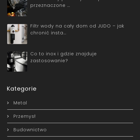
przeznaczone …
Filtr wody na cały dom od JUDO – jak
chronić insta…
Co to inox i gdzie znajduje
zastosowanie?
Kategorie
Metal
Przemysł
Budownictwo