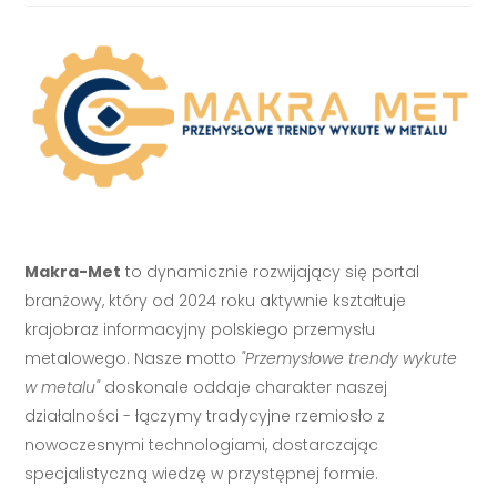
Makra-Met
to dynamicznie rozwijający się portal
branżowy, który od 2024 roku aktywnie kształtuje
krajobraz informacyjny polskiego przemysłu
metalowego. Nasze motto
"Przemysłowe trendy wykute
w metalu"
doskonale oddaje charakter naszej
działalności - łączymy tradycyjne rzemiosło z
nowoczesnymi technologiami, dostarczając
specjalistyczną wiedzę w przystępnej formie.