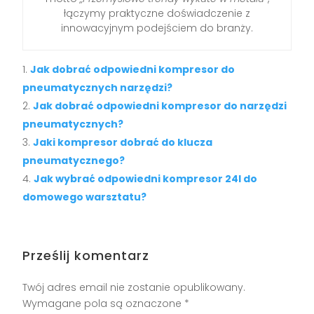
łączymy praktyczne doświadczenie z
innowacyjnym podejściem do branży.
Jak dobrać odpowiedni kompresor do
pneumatycznych narzędzi?
Jak dobrać odpowiedni kompresor do narzędzi
pneumatycznych?
Jaki kompresor dobrać do klucza
pneumatycznego?
Jak wybrać odpowiedni kompresor 24l do
domowego warsztatu?
Prześlij komentarz
Twój adres email nie zostanie opublikowany.
Wymagane pola są oznaczone
*