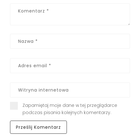
Zapamiętaj moje dane w tej przeglądarce
podczas pisania kolejnych komentarzy.