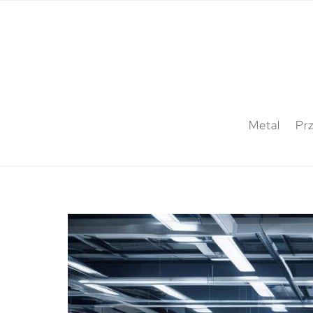
Metal
Pr