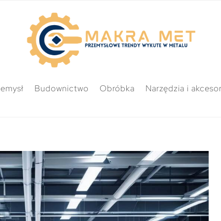
zemysł
Budownictwo
Obróbka
Narzędzia i akcesor