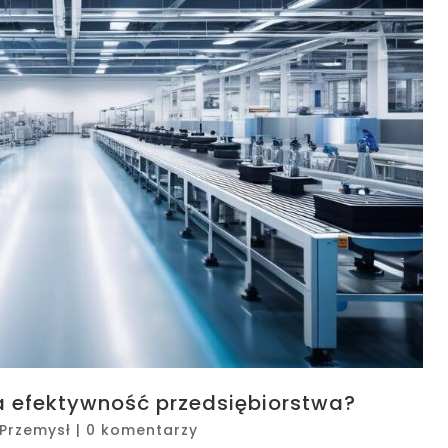
a efektywność przedsiębiorstwa?
Przemysł
|
0 komentarzy