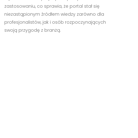
zastosowaniu, co sprawia, że portal stał się
niezastąpionym źródłem wiedzy zarówno dla
profesjonalistów, jak i osób rozpoczynających
swoją przygodę z branżą.