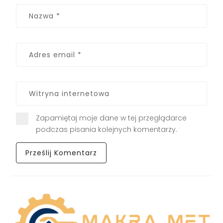
Zapamiętaj moje dane w tej przeglądarce
podczas pisania kolejnych komentarzy.