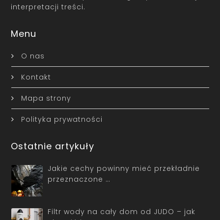
interpretacji treści.
Menu
O nas
Kontakt
Mapa strony
Polityka prywatności
Ostatnie artykuły
Jakie cechy powinny mieć przekładnie
przeznaczone …
Filtr wody na cały dom od JUDO – jak