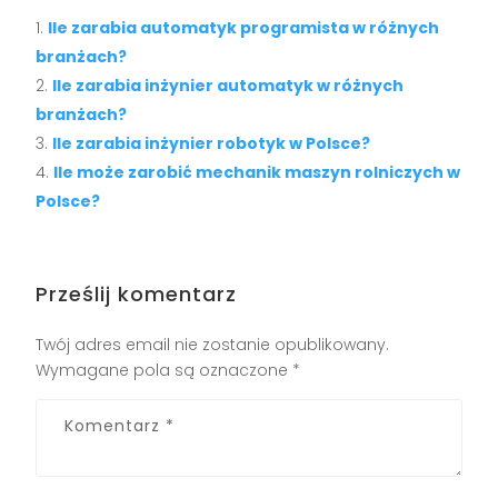
Ile zarabia automatyk programista w różnych
branżach?
Ile zarabia inżynier automatyk w różnych
branżach?
Ile zarabia inżynier robotyk w Polsce?
Ile może zarobić mechanik maszyn rolniczych w
Polsce?
Prześlij komentarz
Twój adres email nie zostanie opublikowany.
Wymagane pola są oznaczone
*