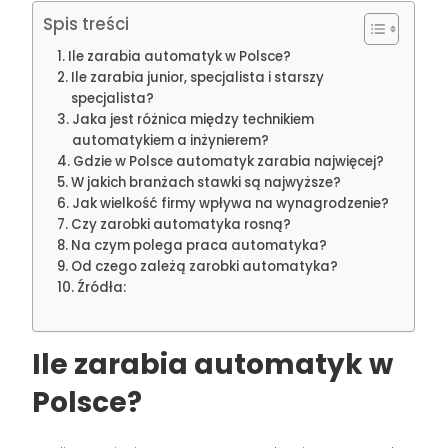
Spis treści
Ile zarabia automatyk w Polsce?
Ile zarabia junior, specjalista i starszy
specjalista?
Jaka jest różnica między technikiem
automatykiem a inżynierem?
Gdzie w Polsce automatyk zarabia najwięcej?
W jakich branżach stawki są najwyższe?
Jak wielkość firmy wpływa na wynagrodzenie?
Czy zarobki automatyka rosną?
Na czym polega praca automatyka?
Od czego zależą zarobki automatyka?
Źródła:
Ile zarabia automatyk w
Polsce?