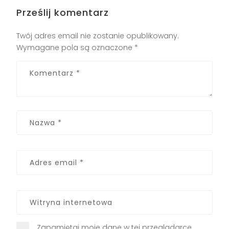
Prześlij komentarz
Twój adres email nie zostanie opublikowany.
Wymagane pola są oznaczone
*
Zapamiętaj moje dane w tej przeglądarce