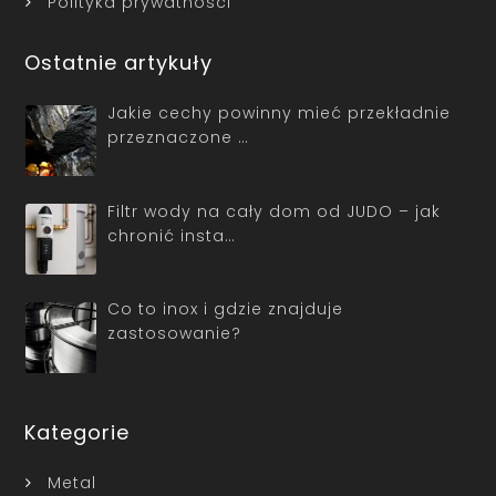
Polityka prywatności
Ostatnie artykuły
Jakie cechy powinny mieć przekładnie
przeznaczone …
Filtr wody na cały dom od JUDO – jak
chronić insta…
Co to inox i gdzie znajduje
zastosowanie?
Kategorie
Metal