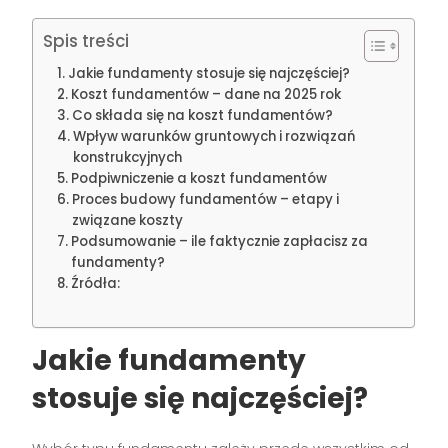
Spis treści
Jakie fundamenty stosuje się najczęściej?
Koszt fundamentów – dane na 2025 rok
Co składa się na koszt fundamentów?
Wpływ warunków gruntowych i rozwiązań
konstrukcyjnych
Podpiwniczenie a koszt fundamentów
Proces budowy fundamentów – etapy i
związane koszty
Podsumowanie – ile faktycznie zapłacisz za
fundamenty?
Źródła:
Jakie fundamenty
stosuje się najczęściej?