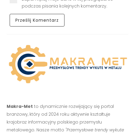
podczas pisania kolejnych komentarzy.
Makra-Met
to dynamicznie rozwijający się portal
branżowy, który od 2024 roku aktywnie kształtuje
krajobraz informacyjny polskiego przemysłu
metalowego. Nasze motto
"Przemysłowe trendy wykute