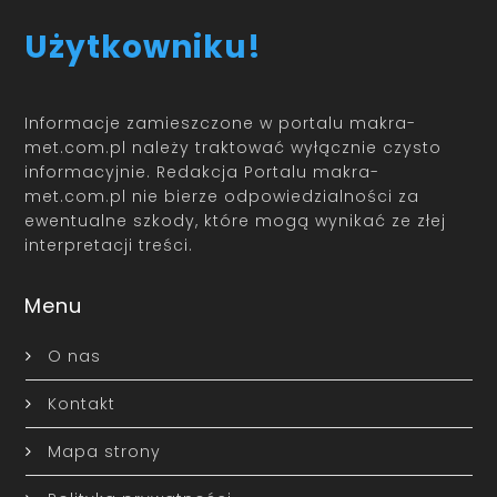
Użytkowniku!
Informacje zamieszczone w portalu makra-
met.com.pl należy traktować wyłącznie czysto
informacyjnie. Redakcja Portalu makra-
met.com.pl nie bierze odpowiedzialności za
ewentualne szkody, które mogą wynikać ze złej
interpretacji treści.
Menu
O nas
Kontakt
Mapa strony