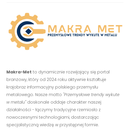
Makra-Met
to dynamicznie rozwijający się portal
branżowy, który od 2024 roku aktywnie kształtuje
krajobraz informacyjny polskiego przemysłu
metalowego. Nasze motto
"Przemysłowe trendy wykute
w metalu"
doskonale oddaje charakter naszej
działalności - łączymy tradycyjne rzemiosło z
nowoczesnymi technologiami, dostarczając
specjalistyczną wiedzę w przystępnej formie.