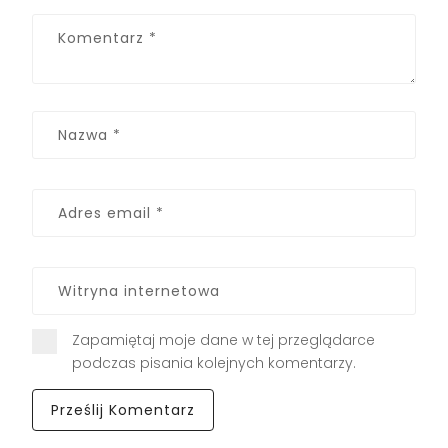
Zapamiętaj moje dane w tej przeglądarce
podczas pisania kolejnych komentarzy.