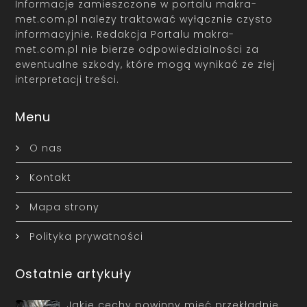
Informacje zamieszczone w portalu makra-
met.com.pl należy traktować wyłącznie czysto
informacyjnie. Redakcja Portalu makra-
met.com.pl nie bierze odpowiedzialności za
ewentualne szkody, które mogą wynikać ze złej
interpretacji treści.
Menu
O nas
Kontakt
Mapa strony
Polityka prywatności
Ostatnie artykuły
Jakie cechy powinny mieć przekładnie