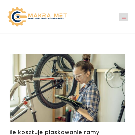
Ile kosztuje piaskowanie ramy