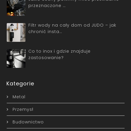
przeznaczone …
Filtr wody na cały dom od JUDO – jak
chronić insta…
Co to inox i gdzie znajduje
zastosowanie?
Kategorie
Metal
Przemysł
Budownictwo