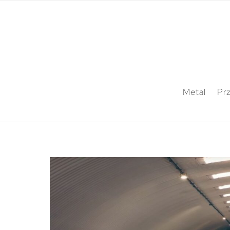
Metal
Pr