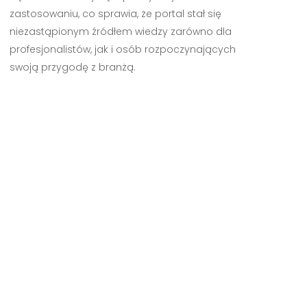
zastosowaniu, co sprawia, że portal stał się
niezastąpionym źródłem wiedzy zarówno dla
profesjonalistów, jak i osób rozpoczynających
swoją przygodę z branżą.