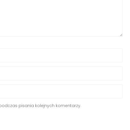
podczas pisania kolejnych komentarzy.