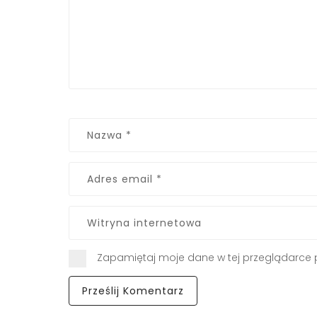
Zapamiętaj moje dane w tej przeglądarce 