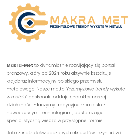
Makra-Met
to dynamicznie rozwijający się portal
branżowy, który od 2024 roku aktywnie kształtuje
krajobraz informacyjny polskiego przemysłu
metalowego. Nasze motto
"Przemysłowe trendy wykute
w metalu"
doskonale oddaje charakter naszej
działalności - łączymy tradycyjne rzemiosło z
nowoczesnymi technologiami, dostarczając
specjalistyczną wiedzę w przystępnej formie.
Jako zespół doświadczonych ekspertów, inżynierów i