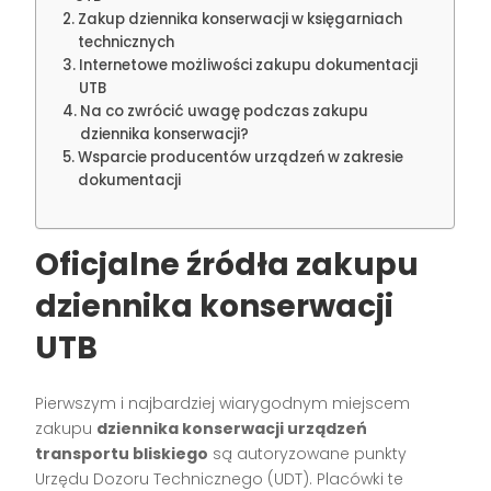
Zakup dziennika konserwacji w księgarniach
technicznych
Internetowe możliwości zakupu dokumentacji
UTB
Na co zwrócić uwagę podczas zakupu
dziennika konserwacji?
Wsparcie producentów urządzeń w zakresie
dokumentacji
Oficjalne źródła zakupu
dziennika konserwacji
UTB
Pierwszym i najbardziej wiarygodnym miejscem
zakupu
dziennika konserwacji urządzeń
transportu bliskiego
są autoryzowane punkty
Urzędu Dozoru Technicznego (UDT). Placówki te