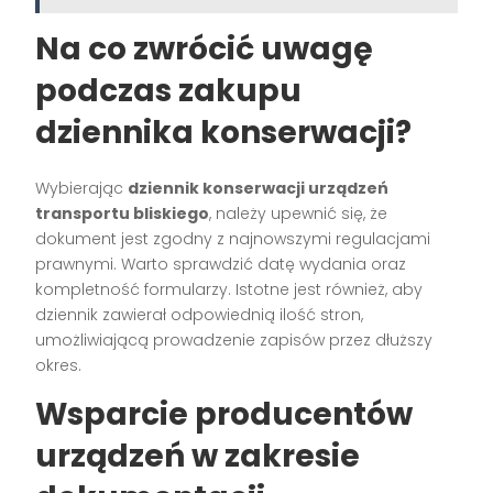
Na co zwrócić uwagę
podczas zakupu
dziennika konserwacji?
Wybierając
dziennik konserwacji urządzeń
transportu bliskiego
, należy upewnić się, że
dokument jest zgodny z najnowszymi regulacjami
prawnymi. Warto sprawdzić datę wydania oraz
kompletność formularzy. Istotne jest również, aby
dziennik zawierał odpowiednią ilość stron,
umożliwiającą prowadzenie zapisów przez dłuższy
okres.
Wsparcie producentów
urządzeń w zakresie