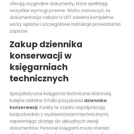
oferują oryginalne dokumenty, które spełniają
wszystkie wymogi prawne. Warto zaznaczyć, że
dokumentacja nabyta w UDT zawiera kompletne
wzory wpisów i szczegółowe instrukcje prowadzenia
zapisów.
Zakup dziennika
konserwacji w
księgarniach
technicznych
Specjalistyczne księgarnie techniczne stanowią
kolejne rzetelne źródło pozyskania
dziennika
konserwacji
. Punkty te często współpracują
bezpośrednio z wydawnictwami technicznymi,
zapewniając dostęp do aktualnych wersji
dokumentów. Personel księgarni może również