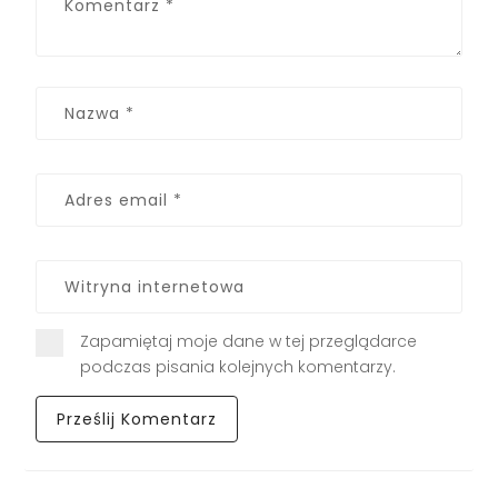
Zapamiętaj moje dane w tej przeglądarce
podczas pisania kolejnych komentarzy.