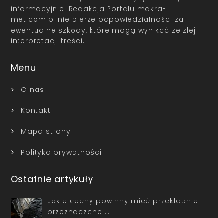
informacyjnie. Redakcja Portalu makra-
met.com.pl nie bierze odpowiedzialności za
ewentualne szkody, które mogą wynikać ze złej
interpretacji treści.
Menu
O nas
Kontakt
Mapa strony
Polityka prywatności
Ostatnie artykuły
Jakie cechy powinny mieć przekładnie
przeznaczone …