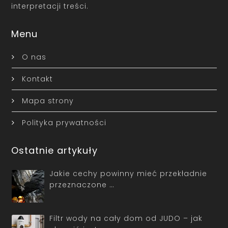
interpretacji treści.
Menu
O nas
Kontakt
Mapa strony
Polityka prywatności
Ostatnie artykuły
Jakie cechy powinny mieć przekładnie
przeznaczone …
Filtr wody na cały dom od JUDO – jak