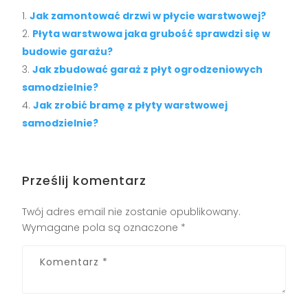
Jak zamontować drzwi w płycie warstwowej?
Płyta warstwowa jaka grubość sprawdzi się w
budowie garażu?
Jak zbudować garaż z płyt ogrodzeniowych
samodzielnie?
Jak zrobić bramę z płyty warstwowej
samodzielnie?
Prześlij komentarz
Twój adres email nie zostanie opublikowany.
Wymagane pola są oznaczone
*