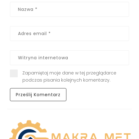
Zapamiętaj moje dane w tej przeglądarce
podczas pisania kolejnych komentarzy.