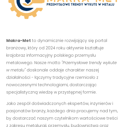
Makra-Met
to dynamicznie rozwijający się portal
branżowy, który od 2024 roku aktywnie kształtuje
krajobraz informacyjny polskiego przemysłu
metalowego. Nasze motto
"Przemysłowe trendy wykute
w metalu"
doskonale oddaje charakter naszej
działalności - łączymy tradycyjne rzemiosło z
nowoczesnymi technologiami, dostarczając
specjalistyczną wiedzę w przystępnej formie.
Jako zespół doświadczonych ekspertów, inżynierów i
pasjonatów branży, każdego dnia pracujemy nad tym,
by dostarczać naszym czytelnikom wartościowe treści
z zakresu metalurgii, przemysłu, budownictwa oraz