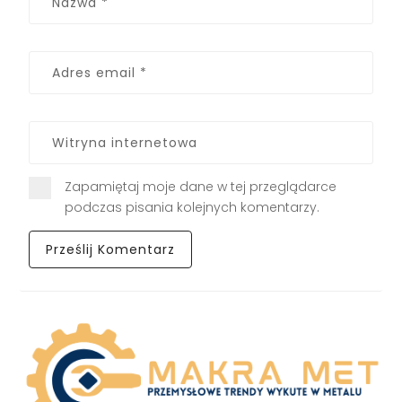
Zapamiętaj moje dane w tej przeglądarce
podczas pisania kolejnych komentarzy.