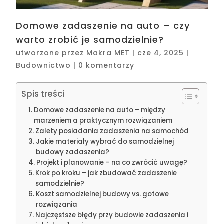
Domowe zadaszenie na auto – czy
warto zrobić je samodzielnie?
utworzone przez
Makra MET
|
cze 4, 2025
|
Budownictwo
|
0 komentarzy
Spis treści
Domowe zadaszenie na auto – między
marzeniem a praktycznym rozwiązaniem
Zalety posiadania zadaszenia na samochód
Jakie materiały wybrać do samodzielnej
budowy zadaszenia?
Projekt i planowanie – na co zwrócić uwagę?
Krok po kroku – jak zbudować zadaszenie
samodzielnie?
Koszt samodzielnej budowy vs. gotowe
rozwiązania
Najczęstsze błędy przy budowie zadaszenia i