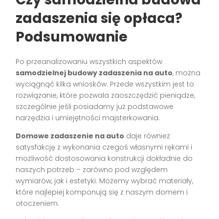
zadaszenia się opłaca?
Podsumowanie
Po przeanalizowaniu wszystkich aspektów
samodzielnej budowy zadaszenia na auto
, można
wyciągnąć kilka wniosków. Przede wszystkim jest to
rozwiązanie, które pozwala zaoszczędzić pieniądze,
szczególnie jeśli posiadamy już podstawowe
narzędzia i umiejętności majsterkowania.
Domowe zadaszenie na auto
daje również
satysfakcję z wykonania czegoś własnymi rękami i
możliwość dostosowania konstrukcji dokładnie do
naszych potrzeb – zarówno pod względem
wymiarów, jak i estetyki. Możemy wybrać materiały,
które najlepiej komponują się z naszym domem i
otoczeniem.