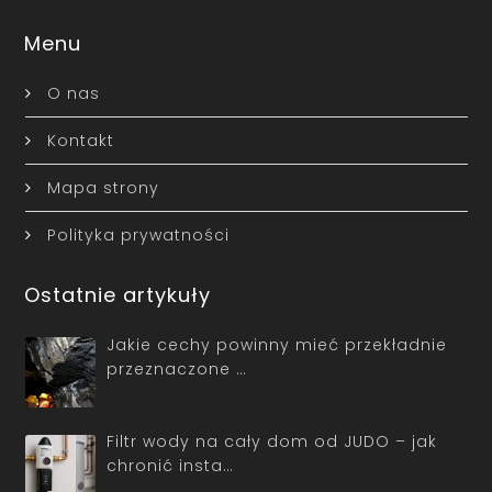
Menu
O nas
Kontakt
Mapa strony
Polityka prywatności
Ostatnie artykuły
Jakie cechy powinny mieć przekładnie
przeznaczone …
Filtr wody na cały dom od JUDO – jak
chronić insta…