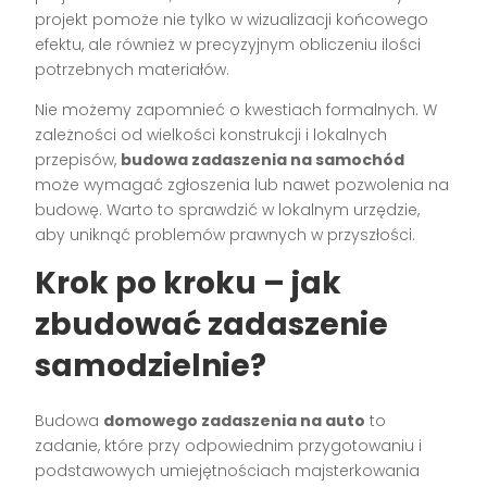
projekt pomoże nie tylko w wizualizacji końcowego
efektu, ale również w precyzyjnym obliczeniu ilości
potrzebnych materiałów.
Nie możemy zapomnieć o kwestiach formalnych. W
zależności od wielkości konstrukcji i lokalnych
przepisów,
budowa zadaszenia na samochód
może wymagać zgłoszenia lub nawet pozwolenia na
budowę. Warto to sprawdzić w lokalnym urzędzie,
aby uniknąć problemów prawnych w przyszłości.
Krok po kroku – jak
zbudować zadaszenie
samodzielnie?
Budowa
domowego zadaszenia na auto
to
zadanie, które przy odpowiednim przygotowaniu i
podstawowych umiejętnościach majsterkowania