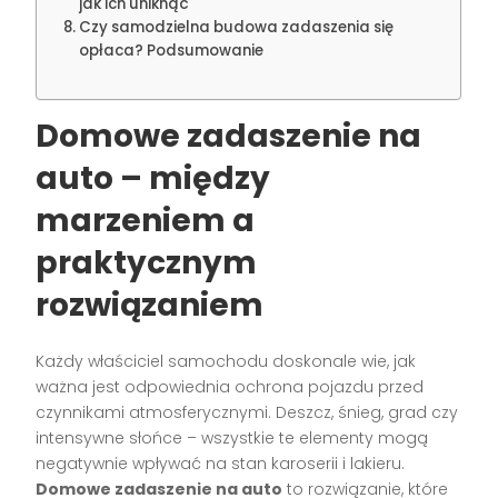
jak ich uniknąć
Czy samodzielna budowa zadaszenia się
opłaca? Podsumowanie
Domowe zadaszenie na
auto – między
marzeniem a
praktycznym
rozwiązaniem
Każdy właściciel samochodu doskonale wie, jak
ważna jest odpowiednia ochrona pojazdu przed
czynnikami atmosferycznymi. Deszcz, śnieg, grad czy
intensywne słońce – wszystkie te elementy mogą
negatywnie wpływać na stan karoserii i lakieru.
Domowe zadaszenie na auto
to rozwiązanie, które