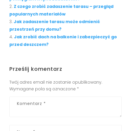
Z czego zrobić zadaszenie tarasu – przegląd
popularnych materiałów
Jak zadaszenie tarasu może odmienić
przestrzeń przy domu?
Jak zrobić dach na balkonie i zabezpieczyć go
przed deszczem?
Prześlij komentarz
Twój adres email nie zostanie opublikowany.
Wymagane pola są oznaczone
*