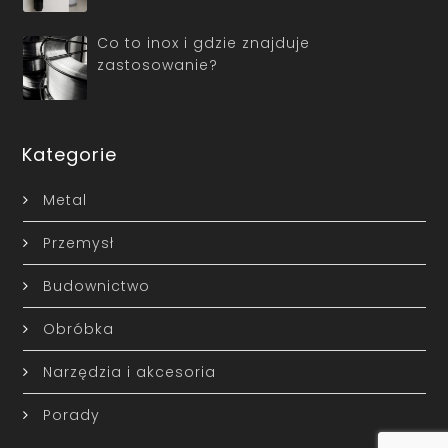
Co to inox i gdzie znajduje
zastosowanie?
Kategorie
Metal
Przemysł
Budownictwo
Obróbka
Narzędzia i akcesoria
Porady