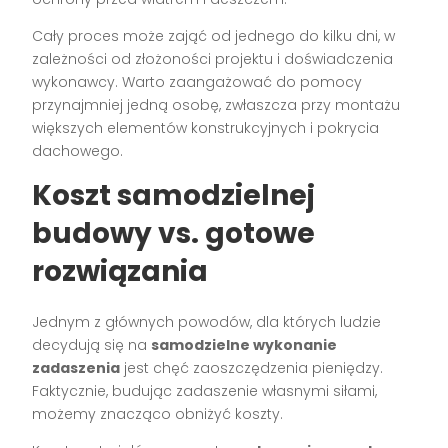
Cały proces może zająć od jednego do kilku dni, w
zależności od złożoności projektu i doświadczenia
wykonawcy. Warto zaangażować do pomocy
przynajmniej jedną osobę, zwłaszcza przy montażu
większych elementów konstrukcyjnych i pokrycia
dachowego.
Koszt samodzielnej
budowy vs. gotowe
rozwiązania
Jednym z głównych powodów, dla których ludzie
decydują się na
samodzielne wykonanie
zadaszenia
jest chęć zaoszczędzenia pieniędzy.
Faktycznie, budując zadaszenie własnymi siłami,
możemy znacząco obniżyć koszty.