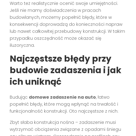
Warto też realistycznie ocenić swoje umiejętności.
Jeśli nie mamy doświadczenia w pracach
budowlanych, możemy popełnić błędy, które w
konsekwencji doprowadzą do konieczności napraw
lub nawet całkowitej przebudowy konstrukcji. W takim
przypadku oszczędność może okazać się
iluzoryczna.
Najczęstsze błędy przy
budowie zadaszenia i jak
ich uniknąć
Budując
domowe zadaszenie na auto
, łatwo
popełnić błędy, które mogą wpłynąć na trwałość i
funkcjonalność konstrukcji. Oto najczęstsze z nich:
Zbyt słaba konstrukcja nośna – zadaszenie musi
wytrzymać obciążenia związane z opadami śniegu