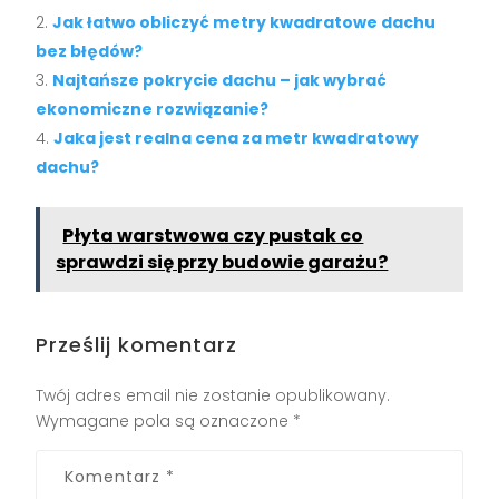
Jak łatwo obliczyć metry kwadratowe dachu
bez błędów?
Najtańsze pokrycie dachu – jak wybrać
ekonomiczne rozwiązanie?
Jaka jest realna cena za metr kwadratowy
dachu?
Płyta warstwowa czy pustak co
sprawdzi się przy budowie garażu?
Prześlij komentarz
Twój adres email nie zostanie opublikowany.
Wymagane pola są oznaczone
*