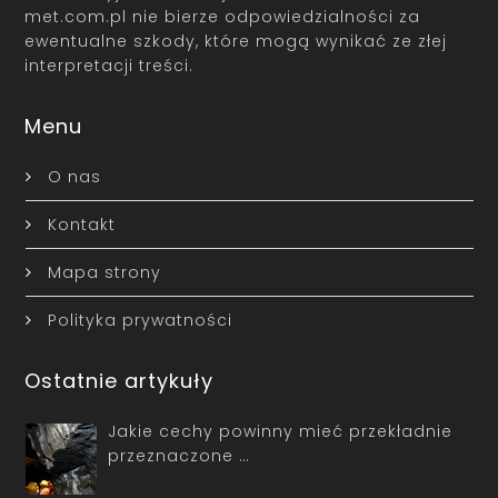
met.com.pl nie bierze odpowiedzialności za
ewentualne szkody, które mogą wynikać ze złej
interpretacji treści.
Menu
O nas
Kontakt
Mapa strony
Polityka prywatności
Ostatnie artykuły
Jakie cechy powinny mieć przekładnie
przeznaczone …