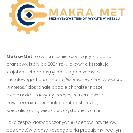
Makra-Met
to dynamicznie rozwijający się portal
branżowy, który od 2024 roku aktywnie kształtuje
krajobraz informacyjny polskiego przemysłu
metalowego. Nasze motto
"Przemysłowe trendy wykute
w metalu"
doskonale oddaje charakter naszej
działalności - łączymy tradycyjne rzemiosło z
nowoczesnymi technologiami, dostarczając
specjalistyczną wiedzę w przystępnej formie.
Jako zespół doświadczonych ekspertów, inżynierów i
pasjonatów branży, każdego dnia pracujemy nad tym,