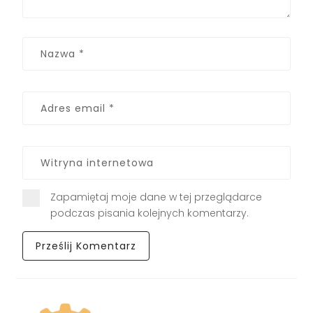
Zapamiętaj moje dane w tej przeglądarce
podczas pisania kolejnych komentarzy.