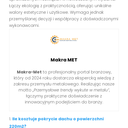
Łączy ekologię z praktycznością, oferując unikalne
walory estetyczne i użytkowe. Wymaga jednak
przemyślanej decyzji i współpracy z doświadczonymi
wykonawcami.
Makra MET
Makra-Met
to profesjonalny portal branżowy,
który od 2024 roku dostarcza ekspercką wiedzę z
zakresu przemysłu metalowego. Realizując nasze
motto
„Przemysłowe trendy wykute w metalu”
,
łączymy praktyczne doświadczenie z
innowacyjnym podejściem do branży.
Ile kosztuje pokrycie dachu o powierzchni
220m2?