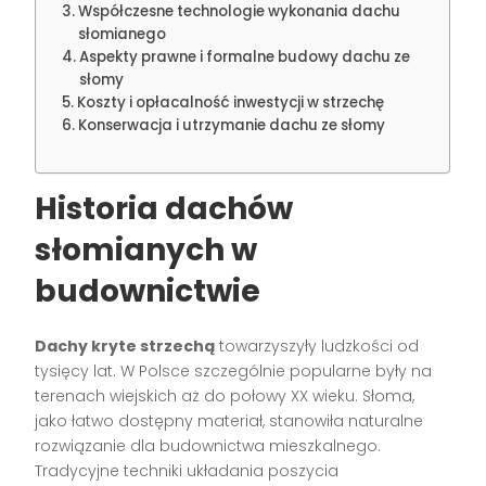
Współczesne technologie wykonania dachu
słomianego
Aspekty prawne i formalne budowy dachu ze
słomy
Koszty i opłacalność inwestycji w strzechę
Konserwacja i utrzymanie dachu ze słomy
Historia dachów
słomianych w
budownictwie
Dachy kryte strzechą
towarzyszyły ludzkości od
tysięcy lat. W Polsce szczególnie popularne były na
terenach wiejskich aż do połowy XX wieku. Słoma,
jako łatwo dostępny materiał, stanowiła naturalne
rozwiązanie dla budownictwa mieszkalnego.
Tradycyjne techniki układania poszycia