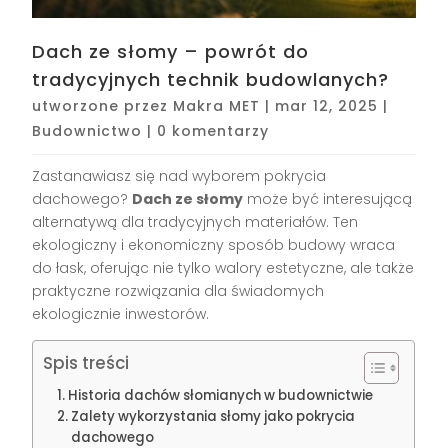
Dach ze słomy – powrót do
tradycyjnych technik budowlanych?
utworzone przez
Makra MET
|
mar 12, 2025
|
Budownictwo
|
0 komentarzy
Zastanawiasz się nad wyborem pokrycia
dachowego?
Dach ze słomy
może być interesującą
alternatywą dla tradycyjnych materiałów. Ten
ekologiczny i ekonomiczny sposób budowy wraca
do łask, oferując nie tylko walory estetyczne, ale także
praktyczne rozwiązania dla świadomych
ekologicznie inwestorów.
Spis treści
Historia dachów słomianych w budownictwie
Zalety wykorzystania słomy jako pokrycia
dachowego