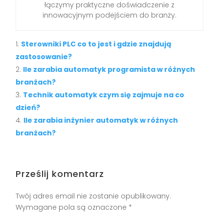
łączymy praktyczne doświadczenie z
innowacyjnym podejściem do branży.
Sterowniki PLC co to jest i gdzie znajdują
zastosowanie?
Ile zarabia automatyk programista w różnych
branżach?
Technik automatyk czym się zajmuje na co
dzień?
Ile zarabia inżynier automatyk w różnych
branżach?
Prześlij komentarz
Twój adres email nie zostanie opublikowany.
Wymagane pola są oznaczone
*