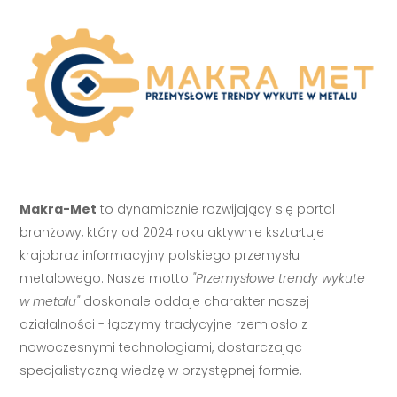
Makra-Met
to dynamicznie rozwijający się portal
branżowy, który od 2024 roku aktywnie kształtuje
krajobraz informacyjny polskiego przemysłu
metalowego. Nasze motto
"Przemysłowe trendy wykute
w metalu"
doskonale oddaje charakter naszej
działalności - łączymy tradycyjne rzemiosło z
nowoczesnymi technologiami, dostarczając
specjalistyczną wiedzę w przystępnej formie.