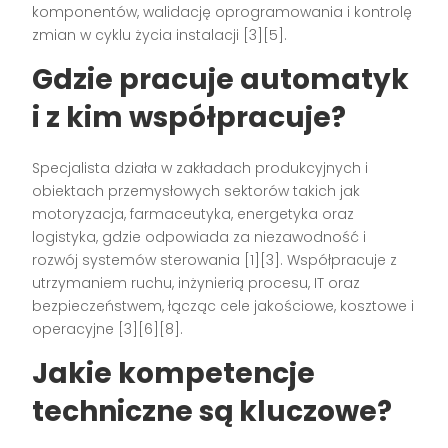
komponentów, walidację oprogramowania i kontrolę
zmian w cyklu życia instalacji [3][5].
Gdzie pracuje automatyk
i z kim współpracuje?
Specjalista działa w zakładach produkcyjnych i
obiektach przemysłowych sektorów takich jak
motoryzacja, farmaceutyka, energetyka oraz
logistyka, gdzie odpowiada za niezawodność i
rozwój systemów sterowania [1][3]. Współpracuje z
utrzymaniem ruchu, inżynierią procesu, IT oraz
bezpieczeństwem, łącząc cele jakościowe, kosztowe i
operacyjne [3][6][8].
Jakie kompetencje
techniczne są kluczowe?