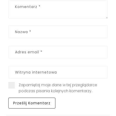
Zapamiętaj moje dane w tej przeglądarce
podczas pisania kolejnych komentarzy.