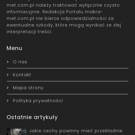
met.com.pl należy traktować wyłącznie czysto
informacyjnie. Redakcja Portalu makra-
met.com.pl nie bierze odpowiedzialności za
ewentualne szkody, które mogą wynikać ze złej
interpretacji treści.
Menu
O nas
Kontakt
Mapa strony
Polityka prywatności
Ostatnie artykuły
Jakie cechy powinny mieć przekładnie