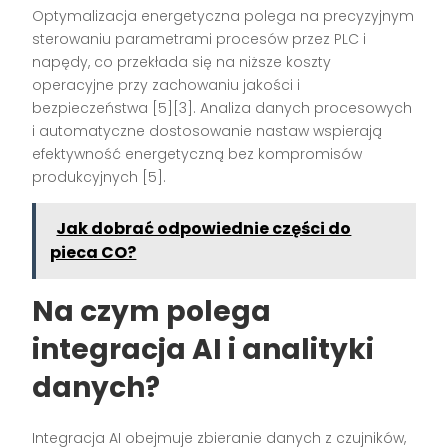
Optymalizacja energetyczna polega na precyzyjnym
sterowaniu parametrami procesów przez PLC i
napędy, co przekłada się na niższe koszty
operacyjne przy zachowaniu jakości i
bezpieczeństwa [5][3]. Analiza danych procesowych
i automatyczne dostosowanie nastaw wspierają
efektywność energetyczną bez kompromisów
produkcyjnych [5].
Jak dobrać odpowiednie części do
pieca CO?
Na czym polega
integracja AI i analityki
danych?
Integracja AI obejmuje zbieranie danych z czujników,