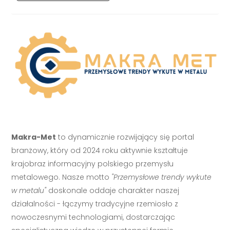
Makra-Met
to dynamicznie rozwijający się portal
branżowy, który od 2024 roku aktywnie kształtuje
krajobraz informacyjny polskiego przemysłu
metalowego. Nasze motto
"Przemysłowe trendy wykute
w metalu"
doskonale oddaje charakter naszej
działalności - łączymy tradycyjne rzemiosło z
nowoczesnymi technologiami, dostarczając