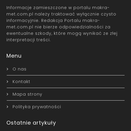
Informacje zamieszczone w portalu makra-
met.com.pl należy traktować wyłącznie czysto
informacyjnie. Redakcja Portalu makra-
met.com.pl nie bierze odpowiedzialności za
ewentualne szkody, które mogą wynikać ze złej
interpretacji treści.
Menu
O nas
Kontakt
Mapa strony
Polityka prywatności
Ostatnie artykuły