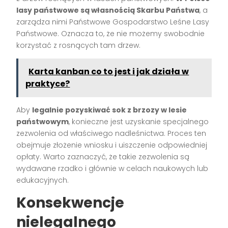
lasy państwowe są własnością Skarbu Państwa
, a
zarządza nimi Państwowe Gospodarstwo Leśne Lasy
Państwowe. Oznacza to, że nie możemy swobodnie
korzystać z rosnących tam drzew.
Karta kanban co to jest i jak działa w
praktyce?
Aby
legalnie pozyskiwać sok z brzozy w lesie
państwowym
, konieczne jest uzyskanie specjalnego
zezwolenia od właściwego nadleśnictwa. Proces ten
obejmuje złożenie wniosku i uiszczenie odpowiedniej
opłaty. Warto zaznaczyć, że takie zezwolenia są
wydawane rzadko i głównie w celach naukowych lub
edukacyjnych.
Konsekwencje
nielegalnego