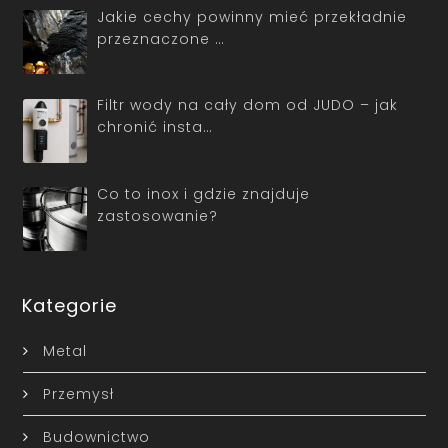
Jakie cechy powinny mieć przekładnie
przeznaczone …
Filtr wody na cały dom od JUDO – jak
chronić insta…
Co to inox i gdzie znajduje
zastosowanie?
Kategorie
Metal
Przemysł
Budownictwo