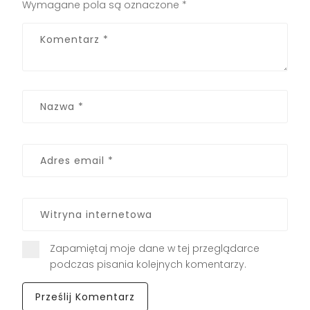
Wymagane pola są oznaczone
*
Zapamiętaj moje dane w tej przeglądarce
podczas pisania kolejnych komentarzy.