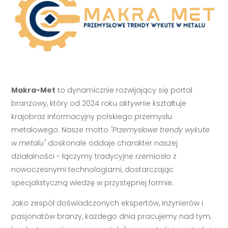
Makra-Met
to dynamicznie rozwijający się portal
branżowy, który od 2024 roku aktywnie kształtuje
krajobraz informacyjny polskiego przemysłu
metalowego. Nasze motto
"Przemysłowe trendy wykute
w metalu"
doskonale oddaje charakter naszej
działalności - łączymy tradycyjne rzemiosło z
nowoczesnymi technologiami, dostarczając
specjalistyczną wiedzę w przystępnej formie.
Jako zespół doświadczonych ekspertów, inżynierów i
pasjonatów branży, każdego dnia pracujemy nad tym,