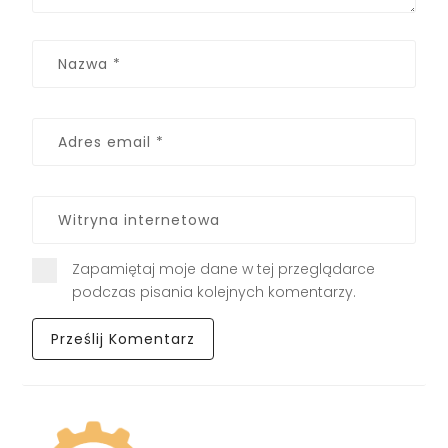
Zapamiętaj moje dane w tej przeglądarce
podczas pisania kolejnych komentarzy.