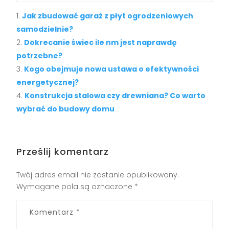
Jak zbudować garaż z płyt ogrodzeniowych
samodzielnie?
Dokrecanie świec ile nm jest naprawdę
potrzebne?
Kogo obejmuje nowa ustawa o efektywności
energetycznej?
Konstrukcja stalowa czy drewniana? Co warto
wybrać do budowy domu
Prześlij komentarz
Twój adres email nie zostanie opublikowany.
Wymagane pola są oznaczone
*