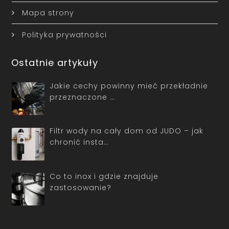
Mapa strony
Polityka prywatności
Ostatnie artykuły
Jakie cechy powinny mieć przekładnie
przeznaczone …
Filtr wody na cały dom od JUDO – jak
chronić insta…
Co to inox i gdzie znajduje
zastosowanie?