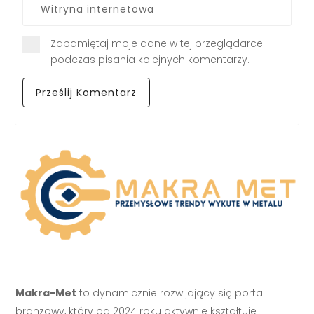
Zapamiętaj moje dane w tej przeglądarce
podczas pisania kolejnych komentarzy.
Makra-Met
to dynamicznie rozwijający się portal
branżowy, który od 2024 roku aktywnie kształtuje