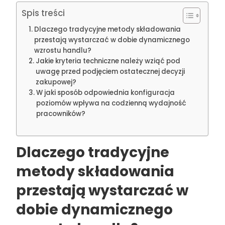
Spis treści
Dlaczego tradycyjne metody składowania
przestają wystarczać w dobie dynamicznego
wzrostu handlu?
Jakie kryteria techniczne należy wziąć pod
uwagę przed podjęciem ostatecznej decyzji
zakupowej?
W jaki sposób odpowiednia konfiguracja
poziomów wpływa na codzienną wydajność
pracowników?
Dlaczego tradycyjne
metody składowania
przestają wystarczać w
dobie dynamicznego