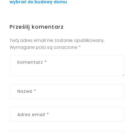
wybrać do budowy domu
Prześlij komentarz
Twój adres email nie zostanie opublikowany.
Wymagane pola są oznaczone
*