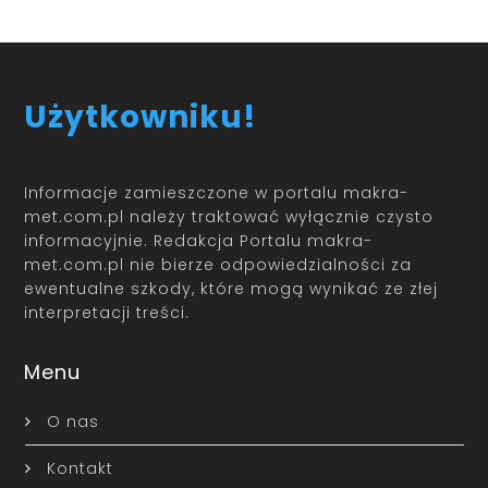
Użytkowniku!
Informacje zamieszczone w portalu makra-
met.com.pl należy traktować wyłącznie czysto
informacyjnie. Redakcja Portalu makra-
met.com.pl nie bierze odpowiedzialności za
ewentualne szkody, które mogą wynikać ze złej
interpretacji treści.
Menu
O nas
Kontakt