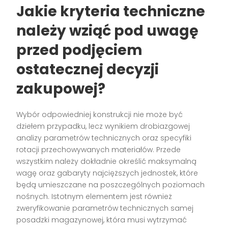
Jakie kryteria techniczne
należy wziąć pod uwagę
przed podjęciem
ostatecznej decyzji
zakupowej?
Wybór odpowiedniej konstrukcji nie może być
dziełem przypadku, lecz wynikiem drobiazgowej
analizy parametrów technicznych oraz specyfiki
rotacji przechowywanych materiałów. Przede
wszystkim należy dokładnie określić maksymalną
wagę oraz gabaryty najcięższych jednostek, które
będą umieszczane na poszczególnych poziomach
nośnych. Istotnym elementem jest również
zweryfikowanie parametrów technicznych samej
posadzki magazynowej, która musi wytrzymać