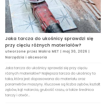
Jaka tarcza do ukośnicy sprawdzi się
przy cięciu różnych materiałów?
utworzone przez
Makra MET
|
maj 30, 2026
|
Narzędzia i akcesoria
Jaka tarcza do ukośnicy sprawdzi się przy cięciu
różnych materiałów? Najlepsza tarcza do ukośnicy to
taka, która jest dopasowana do materiału oraz
parametrów maszyny. Kluczowe są liczba zębów, kształt
zębów, kąt natarcia, grubość rzazu, a także średnica
tarczy i otwór...