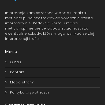
Informacje zamieszczone w portalu makra-
met.com.pl należy traktować wyłącznie czysto
informacyjnie. Redakcja Portalu makra-
met.com.pl nie bierze odpowiedzialności za
ewentualne szkody, które mogą wynikać ze złej
interpretacji treści.
Menu
O nas
Kontakt
Mapa strony
Polityka prywatności