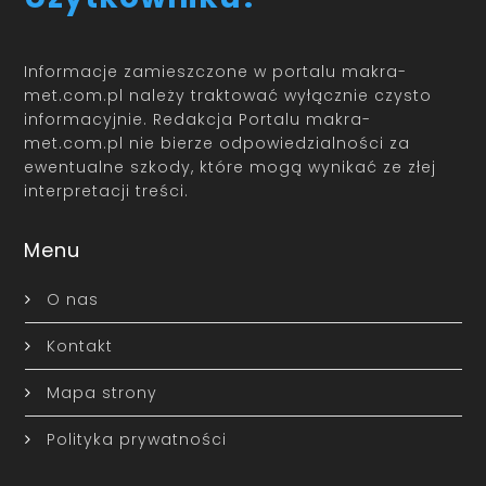
Informacje zamieszczone w portalu makra-
met.com.pl należy traktować wyłącznie czysto
informacyjnie. Redakcja Portalu makra-
met.com.pl nie bierze odpowiedzialności za
ewentualne szkody, które mogą wynikać ze złej
interpretacji treści.
Menu
O nas
Kontakt
Mapa strony
Polityka prywatności