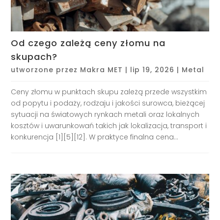
Od czego zależą ceny złomu na
skupach?
utworzone przez
Makra MET
|
lip 19, 2026
|
Metal
Ceny złomu w punktach skupu zależą przede wszystkim
od popytu i podaży, rodzaju i jakości surowca, bieżącej
sytuacji na światowych rynkach metali oraz lokalnych
kosztów i uwarunkowań takich jak lokalizacja, transport i
konkurencja [1][5][12]. W praktyce finalna cena...